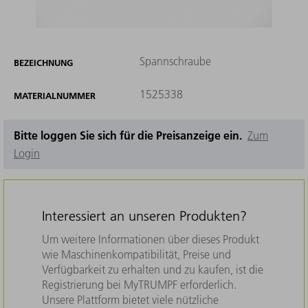
Spannschraube
BEZEICHNUNG
1525338
MATERIALNUMMER
Bitte loggen Sie sich für die Preisanzeige ein.
Zum
Login
Interessiert an unseren Produkten?
Um weitere Informationen über dieses Produkt
wie Maschinenkompatibilität, Preise und
Verfügbarkeit zu erhalten und zu kaufen, ist die
Registrierung bei MyTRUMPF erforderlich.
Unsere Plattform bietet viele nützliche