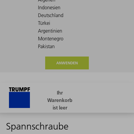
ANWENDEN
Spannschraube