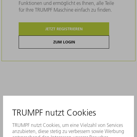
Funktionen und ermöglicht es Ihnen, alle Teile
für Ihre TRUMPF Maschine einfach zu finden.
JETZT REGISTRIEREN
ZUM LOGIN