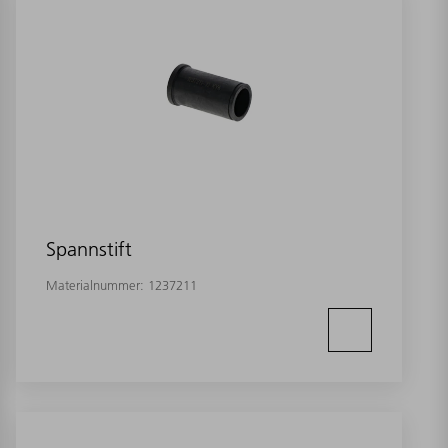
Spannstift
Materialnummer:
1237211