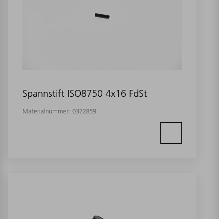
Spannstift ISO8750 4x16 FdSt
Materialnummer:
0372859