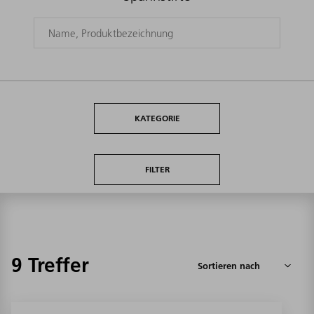
KATEGORIE
FILTER
9 Treffer