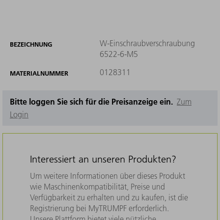
W-Einschraubverschraubung
BEZEICHNUNG
6522-6-M5
0128311
MATERIALNUMMER
Bitte loggen Sie sich für die Preisanzeige ein.
Zum
Login
Interessiert an unseren Produkten?
Um weitere Informationen über dieses Produkt
wie Maschinenkompatibilität, Preise und
Verfügbarkeit zu erhalten und zu kaufen, ist die
Registrierung bei MyTRUMPF erforderlich.
Unsere Plattform bietet viele nützliche