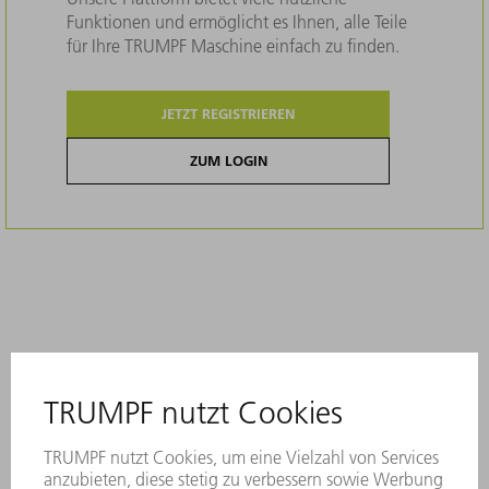
Funktionen und ermöglicht es Ihnen, alle Teile
für Ihre TRUMPF Maschine einfach zu finden.
JETZT REGISTRIEREN
ZUM LOGIN