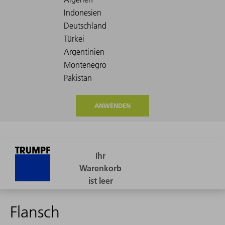
ANWENDEN
Flansch