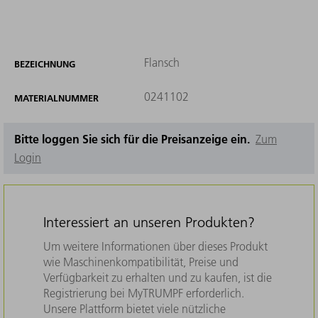
Flansch
BEZEICHNUNG
0241102
MATERIALNUMMER
Bitte loggen Sie sich für die Preisanzeige ein.
Zum
Login
Interessiert an unseren Produkten?
Um weitere Informationen über dieses Produkt
wie Maschinenkompatibilität, Preise und
Verfügbarkeit zu erhalten und zu kaufen, ist die
Registrierung bei MyTRUMPF erforderlich.
Unsere Plattform bietet viele nützliche