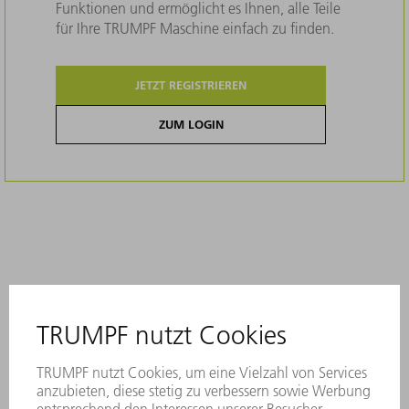
Funktionen und ermöglicht es Ihnen, alle Teile
für Ihre TRUMPF Maschine einfach zu finden.
JETZT REGISTRIEREN
ZUM LOGIN