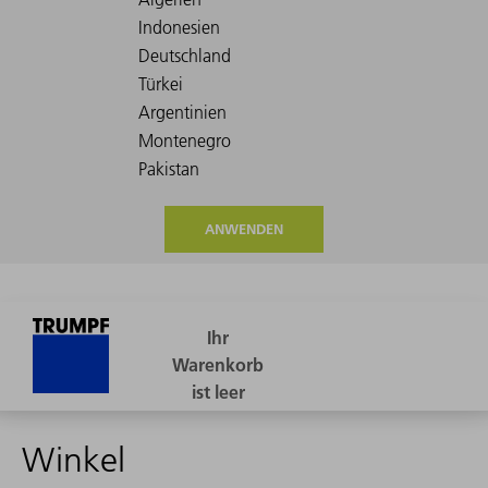
ANWENDEN
Winkel