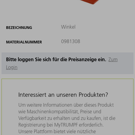
Winkel
BEZEICHNUNG
0981308
MATERIALNUMMER
Bitte loggen Sie sich für die Preisanzeige ein.
Zum
Login
Interessiert an unseren Produkten?
Um weitere Informationen über dieses Produkt
wie Maschinenkompatibilität, Preise und
Verfügbarkeit zu erhalten und zu kaufen, ist die
Registrierung bei MyTRUMPF erforderlich.
Unsere Plattform bietet viele nützliche