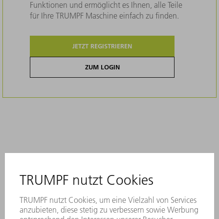
Funktionen und ermöglicht es Ihnen, alle Teile
für Ihre TRUMPF Maschine einfach zu finden.
JETZT REGISTRIEREN
ZUM LOGIN