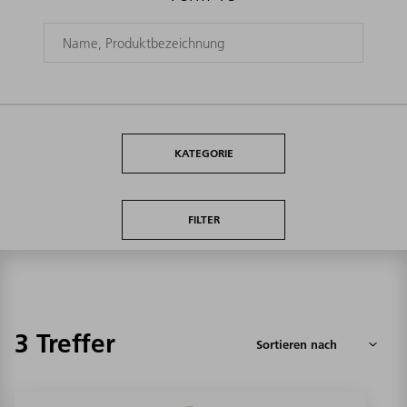
KATEGORIE
FILTER
3 Treffer