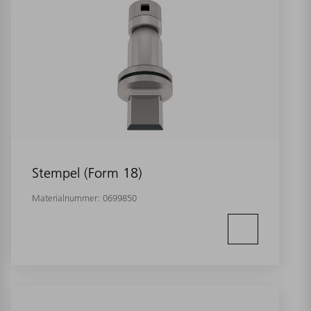
Stempel (Form 18)
Materialnummer:
0699850