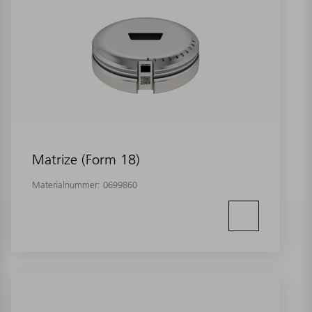
Matrize (Form 18)
Materialnummer:
0699860