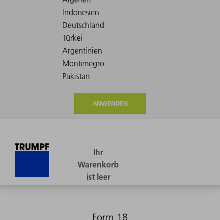
ANWENDEN
Form 18