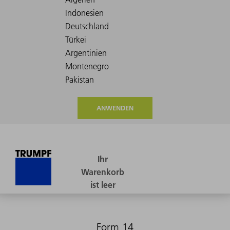
ANWENDEN
Form 14