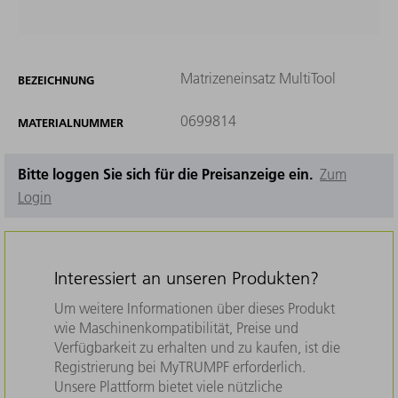
Matrizeneinsatz MultiTool
BEZEICHNUNG
0699814
MATERIALNUMMER
Bitte loggen Sie sich für die Preisanzeige ein.
Zum
Login
Interessiert an unseren Produkten?
Um weitere Informationen über dieses Produkt
wie Maschinenkompatibilität, Preise und
Verfügbarkeit zu erhalten und zu kaufen, ist die
Registrierung bei MyTRUMPF erforderlich.
Unsere Plattform bietet viele nützliche