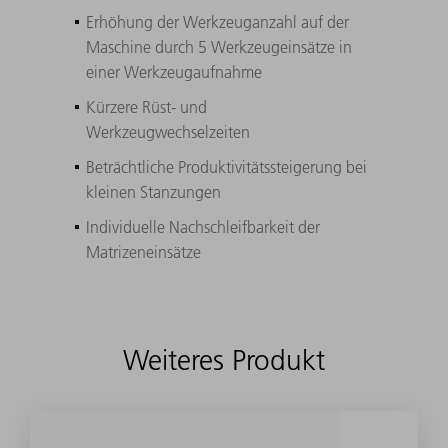
Erhöhung der Werkzeuganzahl auf der
Maschine durch 5 Werkzeugeinsätze in
einer Werkzeugaufnahme
Kürzere Rüst- und
Werkzeugwechselzeiten
Beträchtliche Produktivitätssteigerung bei
kleinen Stanzungen
Individuelle Nachschleifbarkeit der
Matrizeneinsätze
Weiteres Produkt