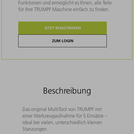
Funktionen und ermöglicht es Ihnen, alle Teile
für Ihre TRUMPF Maschine einfach zu finden.
JETZT REGISTRIEREN
ZUM LOGIN
Beschreibung
Das original MultiTool von TRUMPF mit
einer Werkzeugaufnahme für 5 Einsätze –
ideal bei vielen, unterschiedlich kleinen
Stanzungen