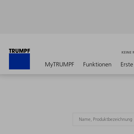
KEINE
MyTRUMPF
Funktionen
Erste