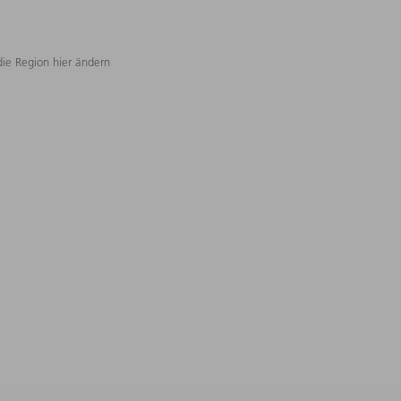
die Region hier ändern