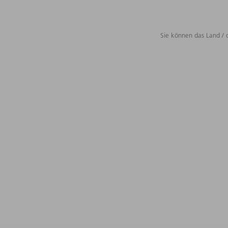
Sie können das Land / 