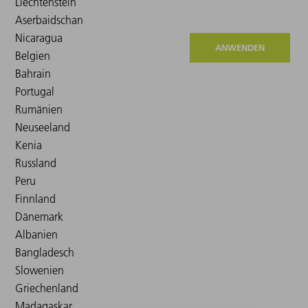
ANWENDEN