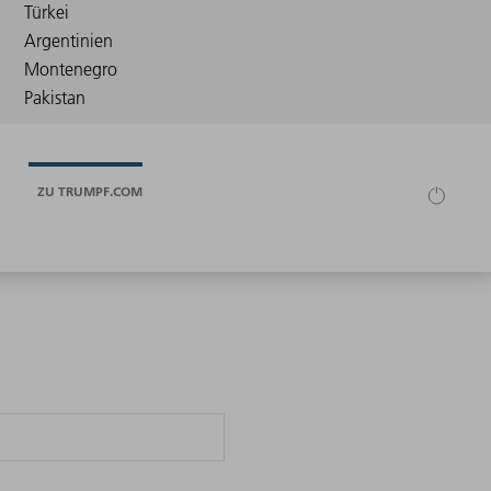
ZU TRUMPF.COM