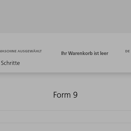
DE
 MASCHINE AUSGEWÄHLT
 Schritte
Form 9