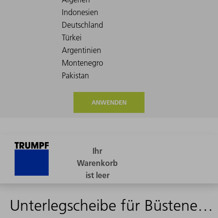
ANWENDEN
Unterlegscheibe für Büsteneinsatz