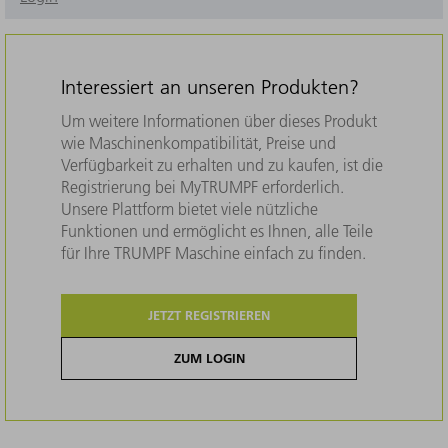
Interessiert an unseren Produkten?
Um weitere Informationen über dieses Produkt
wie Maschinenkompatibilität, Preise und
Verfügbarkeit zu erhalten und zu kaufen, ist die
Registrierung bei MyTRUMPF erforderlich.
Unsere Plattform bietet viele nützliche
Funktionen und ermöglicht es Ihnen, alle Teile
für Ihre TRUMPF Maschine einfach zu finden.
JETZT REGISTRIEREN
ZUM LOGIN