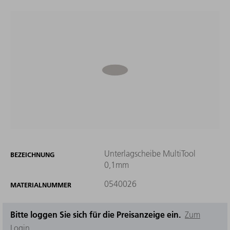
Unterlagscheibe MultiTool
BEZEICHNUNG
0,1mm
0540026
MATERIALNUMMER
Bitte loggen Sie sich für die Preisanzeige ein.
Zum
Login