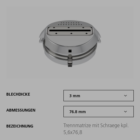
BLECHDICKE
ABMESSUNGEN
Trennmatrize mit Schraege kpl.
BEZEICHNUNG
5,6x76,8