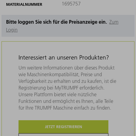
1695757
MATERIALNUMMER
Bitte loggen Sie sich für die Preisanzeige ein.
Zum
Login
Interessiert an unseren Produkten?
Um weitere Informationen über dieses Produkt
wie Maschinenkompatibilität, Preise und
Verfügbarkeit zu erhalten und zu kaufen, ist die
Registrierung bei MyTRUMPF erforderlich.
Unsere Plattform bietet viele nützliche
Funktionen und ermöglicht es Ihnen, alle Teile
für Ihre TRUMPF Maschine einfach zu finden.
JETZT REGISTRIEREN