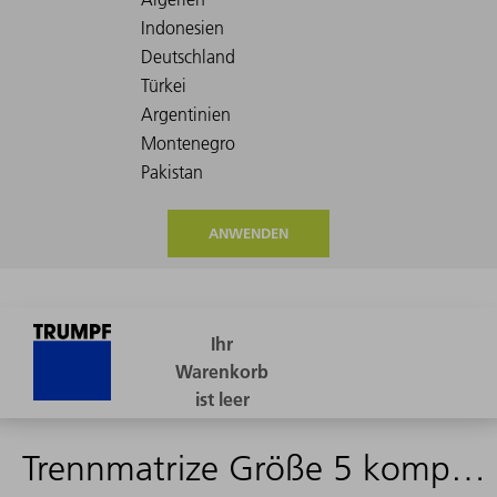
ANWENDEN
Trennmatrize Größe 5 komplett