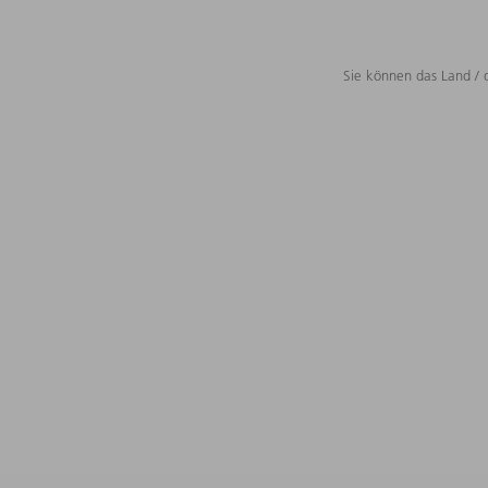
Sie können das Land / 