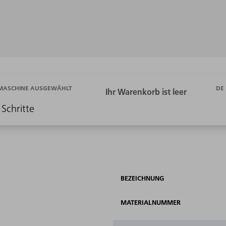
DE
 MASCHINE AUSGEWÄHLT
 Schritte
BEZEICHNUNG
MATERIALNUMMER