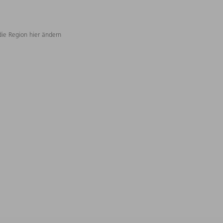
die Region hier ändern