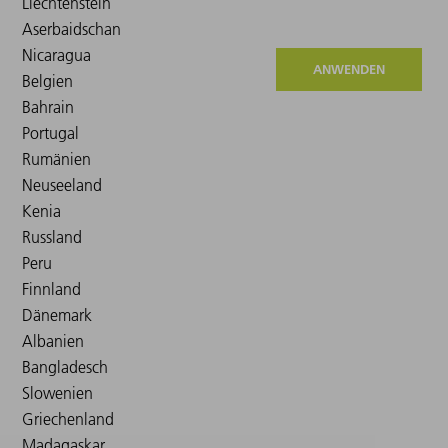
ANWENDEN