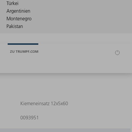
ZU TRUMPF.COM
Kiemeneinsatz 12x5x60
0093951