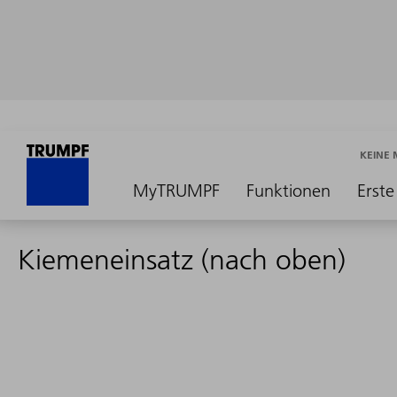
KEINE
MyTRUMPF
Funktionen
Erste
Kiemeneinsatz (nach oben)