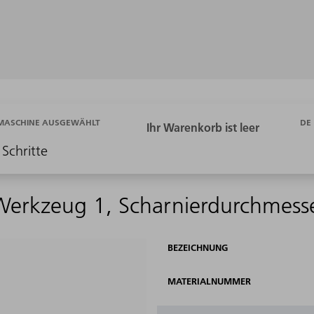
DE
 MASCHINE AUSGEWÄHLT
 Schritte
BEZEICHNUNG
MATERIALNUMMER