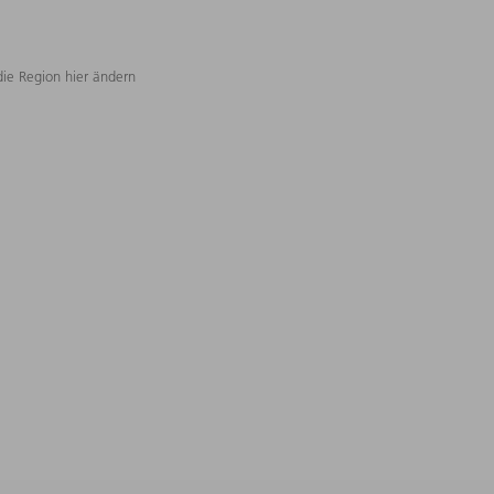
die Region hier ändern