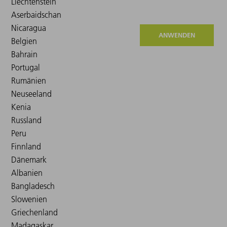
ANWENDEN