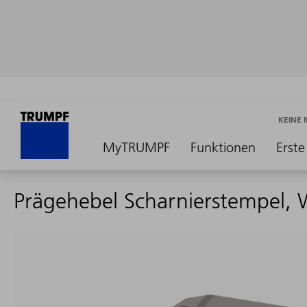
KEINE
MyTRUMPF
Funktionen
Erste