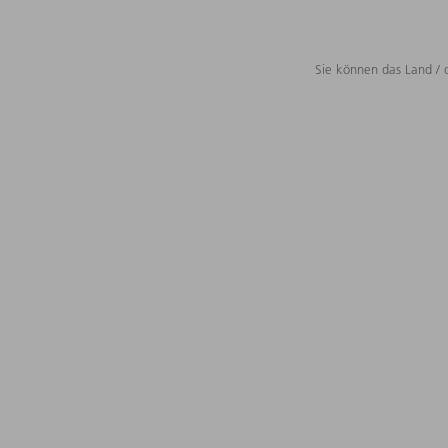
Sie können das Land / 