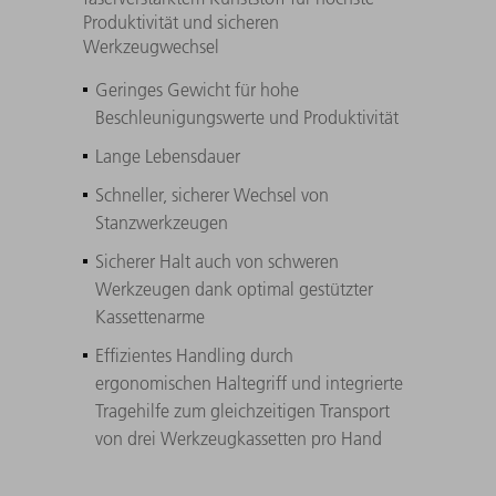
Produktivität und sicheren
Werkzeugwechsel
Geringes Gewicht für hohe
Beschleunigungswerte und Produktivität
Lange Lebensdauer
Schneller, sicherer Wechsel von
Stanzwerkzeugen
Sicherer Halt auch von schweren
Werkzeugen dank optimal gestützter
Kassettenarme
Effizientes Handling durch
ergonomischen Haltegriff und integrierte
Tragehilfe zum gleichzeitigen Transport
von drei Werkzeugkassetten pro Hand