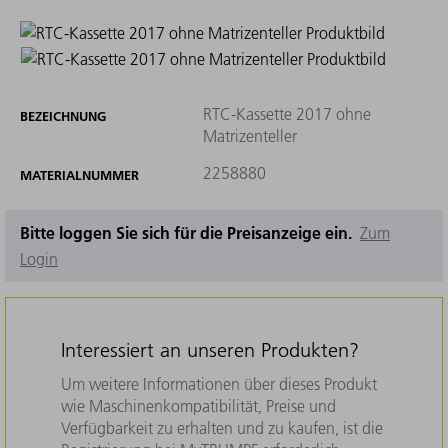
RTC-Kassette 2017 ohne
BEZEICHNUNG
Matrizenteller
2258880
MATERIALNUMMER
Bitte loggen Sie sich für die Preisanzeige ein.
Zum
Login
Interessiert an unseren Produkten?
Um weitere Informationen über dieses Produkt
wie Maschinenkompatibilität, Preise und
Verfügbarkeit zu erhalten und zu kaufen, ist die