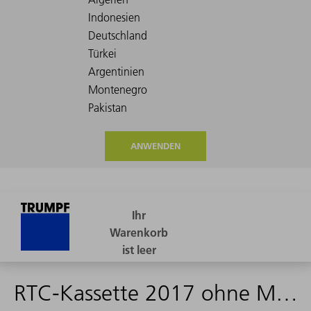
ANWENDEN
RTC-Kassette 2017 ohne Matrizenteller