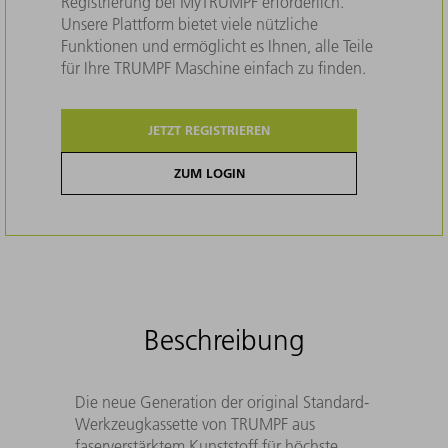
Registrierung bei MyTRUMPF erforderlich.
Unsere Plattform bietet viele nützliche
Funktionen und ermöglicht es Ihnen, alle Teile
für Ihre TRUMPF Maschine einfach zu finden.
JETZT REGISTRIEREN
ZUM LOGIN
Beschreibung
Die neue Generation der original Standard-
Werkzeugkassette von TRUMPF aus
faserverstärktem Kunststoff für höchste