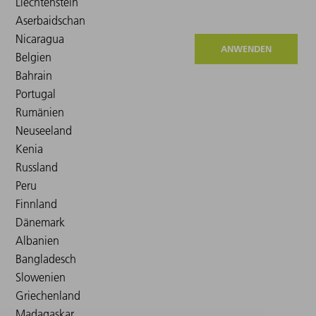
ANWENDEN