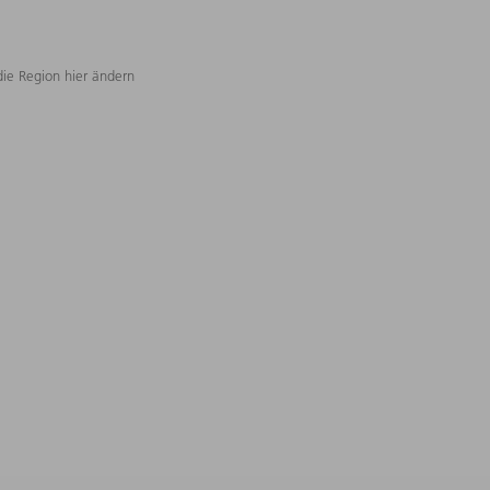
die Region hier ändern