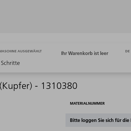
DE
 MASCHINE AUSGEWÄHLT
 Schritte
(Kupfer) - 1310380
MATERIALNUMMER
Bitte loggen Sie sich für di