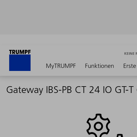
KEINE
MyTRUMPF
Funktionen
Erste
Gateway IBS-PB CT 24 IO GT-T 