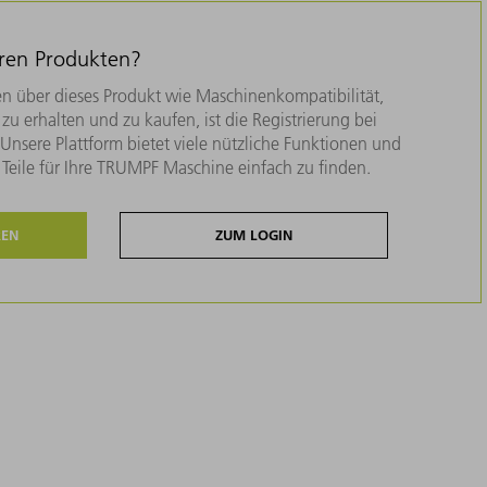
eren Produkten?
n über dieses Produkt wie Maschinenkompatibilität,
zu erhalten und zu kaufen, ist die Registrierung bei
nsere Plattform bietet viele nützliche Funktionen und
e Teile für Ihre TRUMPF Maschine einfach zu finden.
REN
ZUM LOGIN