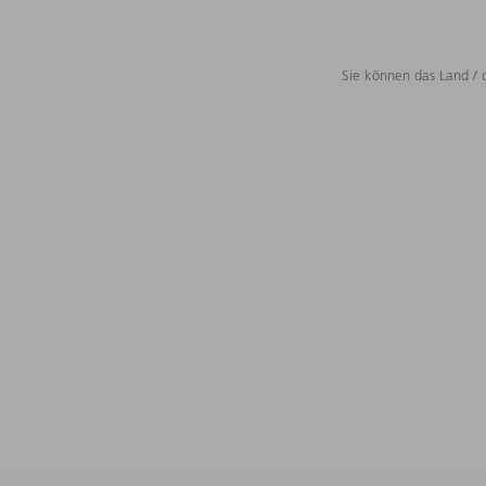
Sie können das Land / 