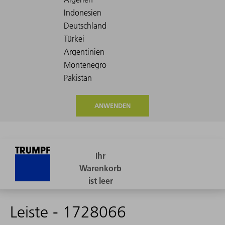
ANWENDEN
Leiste - 1728066