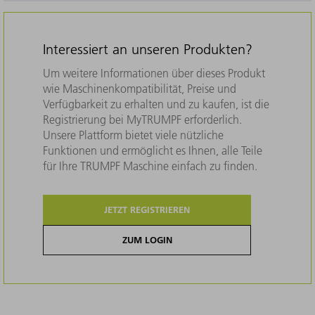
Interessiert an unseren Produkten?
Um weitere Informationen über dieses Produkt
wie Maschinenkompatibilität, Preise und
Verfügbarkeit zu erhalten und zu kaufen, ist die
Registrierung bei MyTRUMPF erforderlich.
Unsere Plattform bietet viele nützliche
Funktionen und ermöglicht es Ihnen, alle Teile
für Ihre TRUMPF Maschine einfach zu finden.
JETZT REGISTRIEREN
ZUM LOGIN