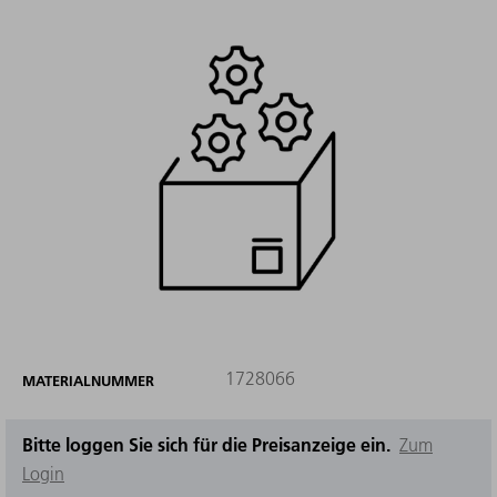
1728066
MATERIALNUMMER
Bitte loggen Sie sich für die Preisanzeige ein.
Zum
Login