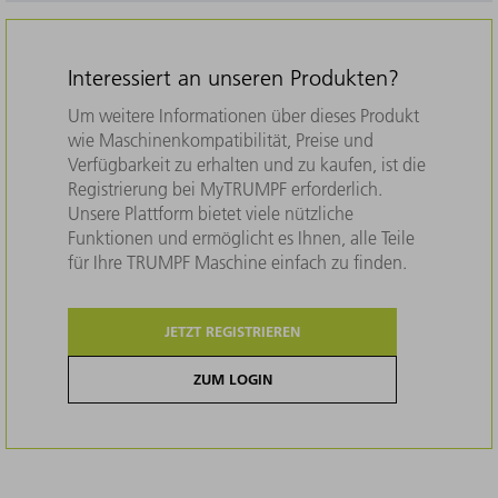
Interessiert an unseren Produkten?
Um weitere Informationen über dieses Produkt
wie Maschinenkompatibilität, Preise und
Verfügbarkeit zu erhalten und zu kaufen, ist die
Registrierung bei MyTRUMPF erforderlich.
Unsere Plattform bietet viele nützliche
Funktionen und ermöglicht es Ihnen, alle Teile
für Ihre TRUMPF Maschine einfach zu finden.
JETZT REGISTRIEREN
ZUM LOGIN