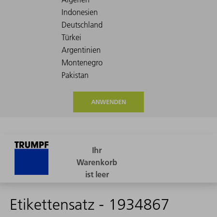
ANWENDEN
Etikettensatz - 1934867