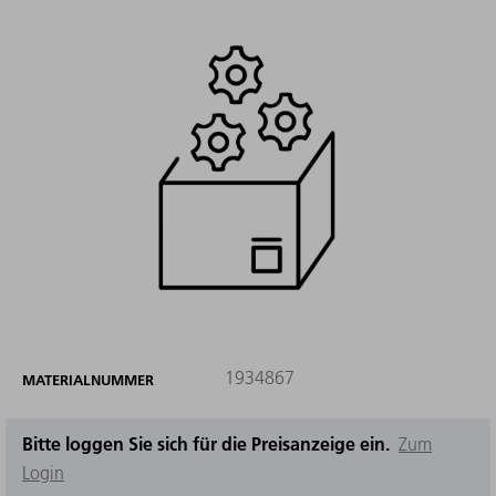
1934867
MATERIALNUMMER
Bitte loggen Sie sich für die Preisanzeige ein.
Zum
Login