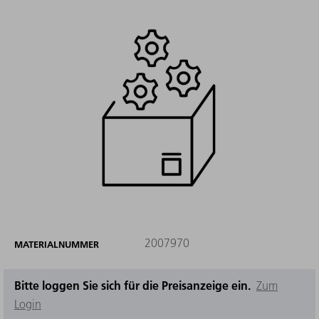
2007970
MATERIALNUMMER
Bitte loggen Sie sich für die Preisanzeige ein.
Zum
Login