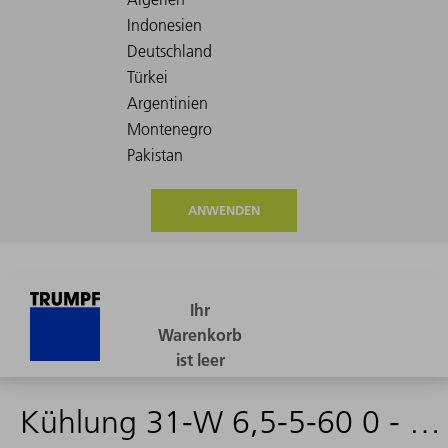
ANWENDEN
Kühlung 31-W 6,5-5-60 0 - 2007970