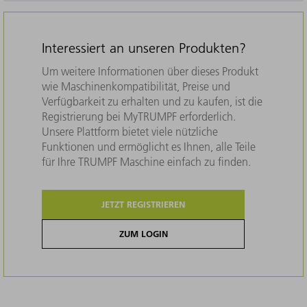
Interessiert an unseren Produkten?
Um weitere Informationen über dieses Produkt
wie Maschinenkompatibilität, Preise und
Verfügbarkeit zu erhalten und zu kaufen, ist die
Registrierung bei MyTRUMPF erforderlich.
Unsere Plattform bietet viele nützliche
Funktionen und ermöglicht es Ihnen, alle Teile
für Ihre TRUMPF Maschine einfach zu finden.
JETZT REGISTRIEREN
ZUM LOGIN