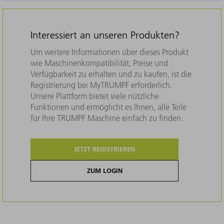
Interessiert an unseren Produkten?
Um weitere Informationen über dieses Produkt
wie Maschinenkompatibilität, Preise und
Verfügbarkeit zu erhalten und zu kaufen, ist die
Registrierung bei MyTRUMPF erforderlich.
Unsere Plattform bietet viele nützliche
Funktionen und ermöglicht es Ihnen, alle Teile
für Ihre TRUMPF Maschine einfach zu finden.
JETZT REGISTRIEREN
ZUM LOGIN