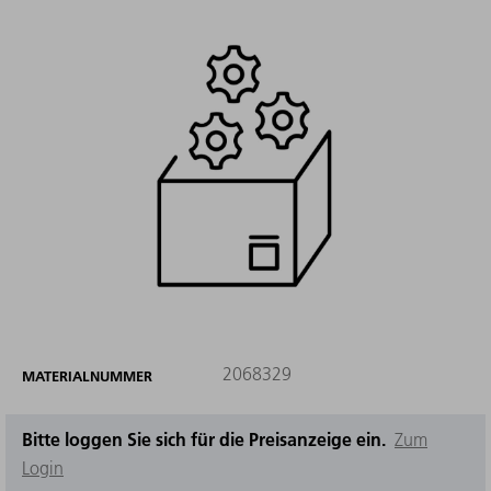
2068329
MATERIALNUMMER
Bitte loggen Sie sich für die Preisanzeige ein.
Zum
Login