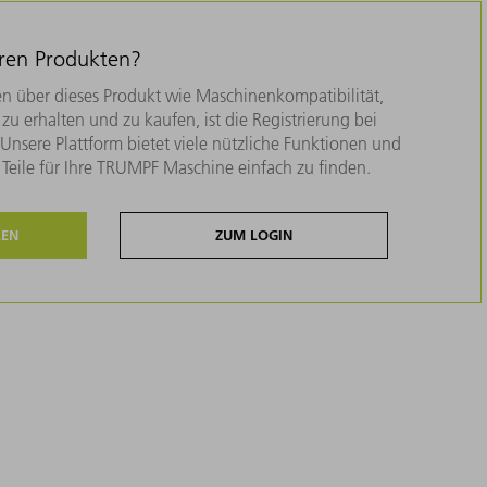
eren Produkten?
n über dieses Produkt wie Maschinenkompatibilität,
zu erhalten und zu kaufen, ist die Registrierung bei
nsere Plattform bietet viele nützliche Funktionen und
e Teile für Ihre TRUMPF Maschine einfach zu finden.
REN
ZUM LOGIN