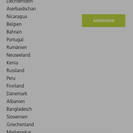
ANWENDEN