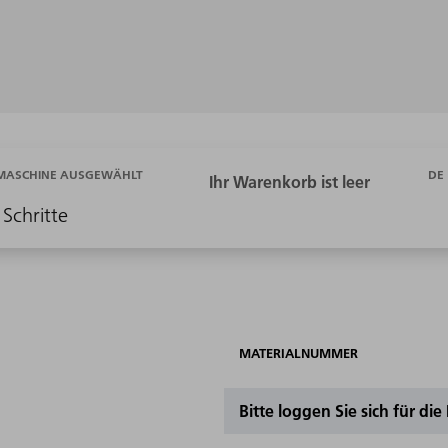
DE
 MASCHINE AUSGEWÄHLT
 Schritte
MATERIALNUMMER
Bitte loggen Sie sich für di