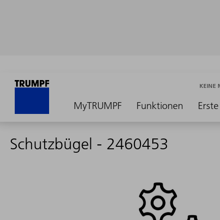
KEINE
MyTRUMPF
Funktionen
Erste
Schutzbügel - 2460453