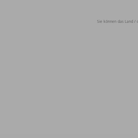
Sie können das Land / 