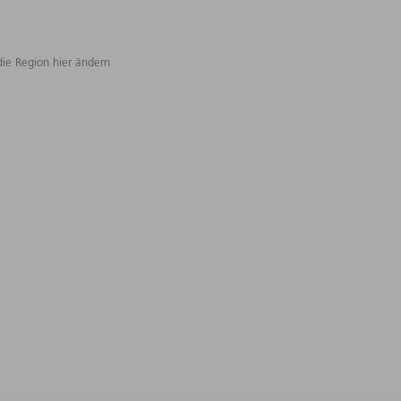
die Region hier ändern