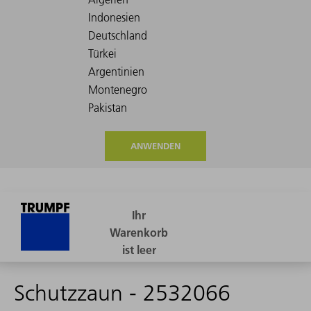
ANWENDEN
Schutzzaun - 2532066