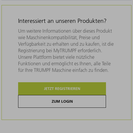
Interessiert an unseren Produkten?
Um weitere Informationen über dieses Produkt
wie Maschinenkompatibilität, Preise und
Verfügbarkeit zu erhalten und zu kaufen, ist die
Registrierung bei MyTRUMPF erforderlich.
Unsere Plattform bietet viele nützliche
Funktionen und ermöglicht es Ihnen, alle Teile
für Ihre TRUMPF Maschine einfach zu finden.
JETZT REGISTRIEREN
ZUM LOGIN