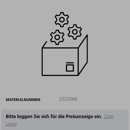
2532066
MATERIALNUMMER
Bitte loggen Sie sich für die Preisanzeige ein.
Zum
Login