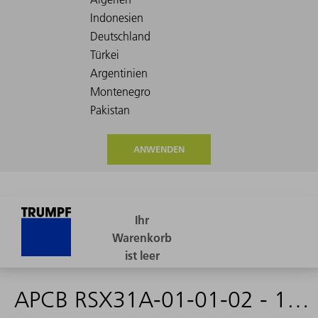
ANWENDEN
APCB RSX31A-01-01-02 - 1518447