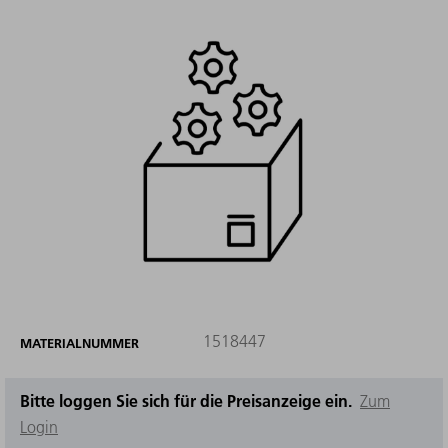
1518447
MATERIALNUMMER
Bitte loggen Sie sich für die Preisanzeige ein.
Zum
Login