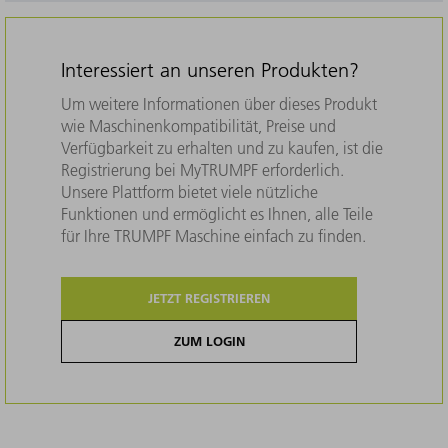
Interessiert an unseren Produkten?
Um weitere Informationen über dieses Produkt
wie Maschinenkompatibilität, Preise und
Verfügbarkeit zu erhalten und zu kaufen, ist die
Registrierung bei MyTRUMPF erforderlich.
Unsere Plattform bietet viele nützliche
Funktionen und ermöglicht es Ihnen, alle Teile
für Ihre TRUMPF Maschine einfach zu finden.
JETZT REGISTRIEREN
ZUM LOGIN