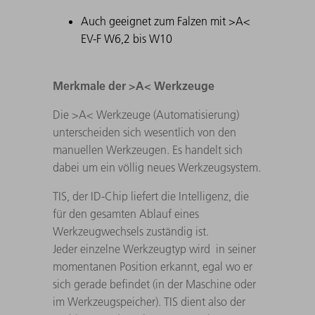
Auch geeignet zum Falzen mit >A<
EV-F W6,2 bis W10
Merkmale der >A< Werkzeuge
Die >A< Werkzeuge (Automatisierung)
unterscheiden sich wesentlich von den
manuellen Werkzeugen. Es handelt sich
dabei um ein völlig neues Werkzeugsystem.
TIS, der ID-Chip liefert die Intelligenz, die
für den gesamten Ablauf eines
Werkzeugwechsels zuständig ist.
Jeder einzelne Werkzeugtyp wird in seiner
momentanen Position erkannt, egal wo er
sich gerade befindet (in der Maschine oder
im Werkzeugspeicher). TIS dient also der