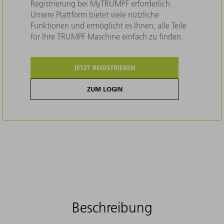
Registrierung bei MyTRUMPF erforderlich.
Unsere Plattform bietet viele nützliche
Funktionen und ermöglicht es Ihnen, alle Teile
für Ihre TRUMPF Maschine einfach zu finden.
JETZT REGISTRIEREN
ZUM LOGIN
Beschreibung