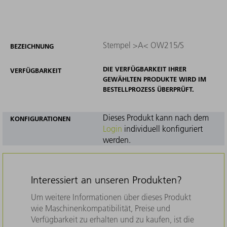
Stempel >A< OW215/S
BEZEICHNUNG
DIE VERFÜGBARKEIT IHRER
VERFÜGBARKEIT
GEWÄHLTEN PRODUKTE WIRD IM
BESTELLPROZESS ÜBERPRÜFT.
Dieses Produkt kann nach dem
KONFIGURATIONEN
Login
individuell konfiguriert
werden.
Interessiert an unseren Produkten?
Um weitere Informationen über dieses Produkt
wie Maschinenkompatibilität, Preise und
Verfügbarkeit zu erhalten und zu kaufen, ist die