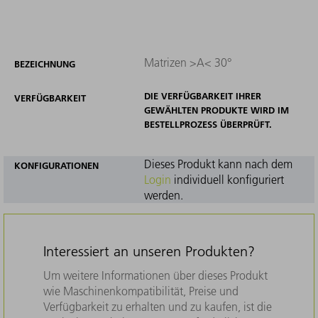
Matrizen >A< 30°
BEZEICHNUNG
DIE VERFÜGBARKEIT IHRER
VERFÜGBARKEIT
GEWÄHLTEN PRODUKTE WIRD IM
BESTELLPROZESS ÜBERPRÜFT.
Dieses Produkt kann nach dem
KONFIGURATIONEN
Login
individuell konfiguriert
werden.
Interessiert an unseren Produkten?
Um weitere Informationen über dieses Produkt
wie Maschinenkompatibilität, Preise und
Verfügbarkeit zu erhalten und zu kaufen, ist die