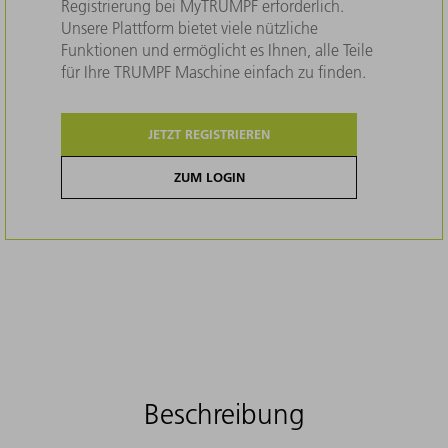
Registrierung bei MyTRUMPF erforderlich.
Unsere Plattform bietet viele nützliche
Funktionen und ermöglicht es Ihnen, alle Teile
für Ihre TRUMPF Maschine einfach zu finden.
JETZT REGISTRIEREN
ZUM LOGIN
Beschreibung