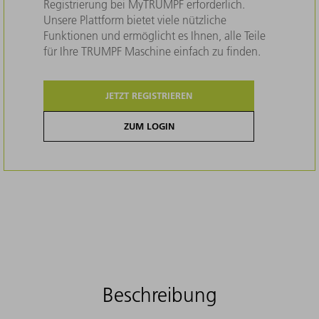
Registrierung bei MyTRUMPF erforderlich.
Unsere Plattform bietet viele nützliche
Funktionen und ermöglicht es Ihnen, alle Teile
für Ihre TRUMPF Maschine einfach zu finden.
JETZT REGISTRIEREN
ZUM LOGIN
Beschreibung