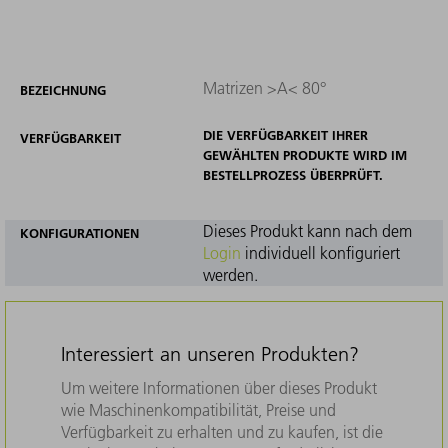
Matrizen >A< 80°
BEZEICHNUNG
DIE VERFÜGBARKEIT IHRER
VERFÜGBARKEIT
GEWÄHLTEN PRODUKTE WIRD IM
BESTELLPROZESS ÜBERPRÜFT.
Dieses Produkt kann nach dem
KONFIGURATIONEN
Login
individuell konfiguriert
werden.
Interessiert an unseren Produkten?
Um weitere Informationen über dieses Produkt
wie Maschinenkompatibilität, Preise und
Verfügbarkeit zu erhalten und zu kaufen, ist die