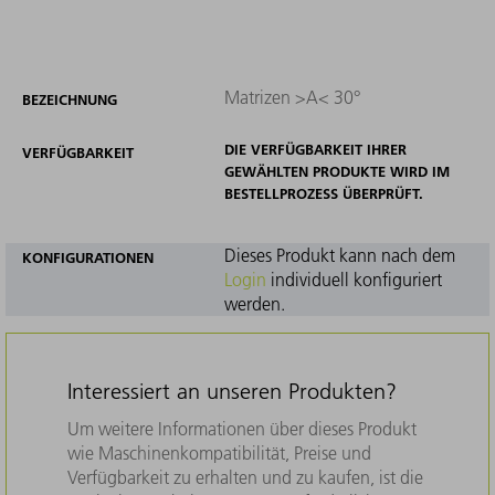
Matrizen >A< 30°
BEZEICHNUNG
DIE VERFÜGBARKEIT IHRER
VERFÜGBARKEIT
GEWÄHLTEN PRODUKTE WIRD IM
BESTELLPROZESS ÜBERPRÜFT.
Dieses Produkt kann nach dem
KONFIGURATIONEN
Login
individuell konfiguriert
werden.
Interessiert an unseren Produkten?
Um weitere Informationen über dieses Produkt
wie Maschinenkompatibilität, Preise und
Verfügbarkeit zu erhalten und zu kaufen, ist die