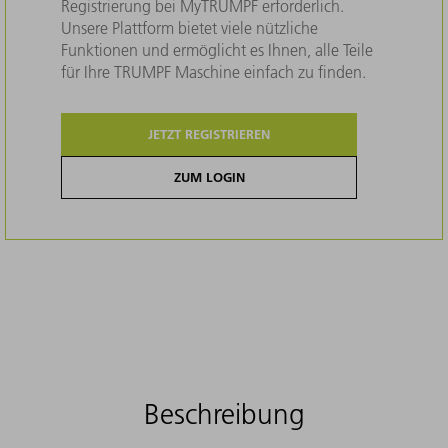
Registrierung bei MyTRUMPF erforderlich.
Unsere Plattform bietet viele nützliche
Funktionen und ermöglicht es Ihnen, alle Teile
für Ihre TRUMPF Maschine einfach zu finden.
JETZT REGISTRIEREN
ZUM LOGIN
Beschreibung