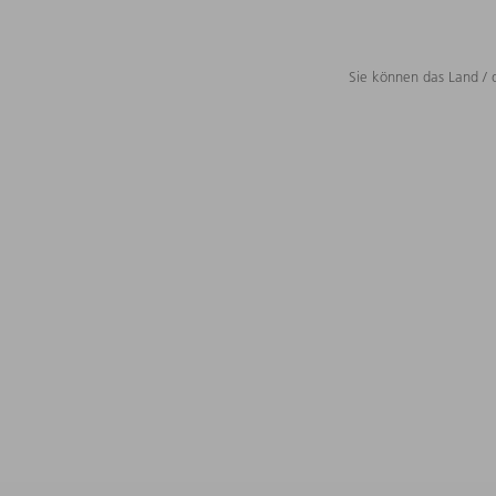
Sie können das Land / 