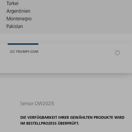
ZU TRUMPF.COM
Sensor OW202/S
DIE VERFÜGBARKEIT IHRER GEWÄHLTEN PRODUKTE WIRD
IM BESTELLPROZESS ÜBERPRÜFT.