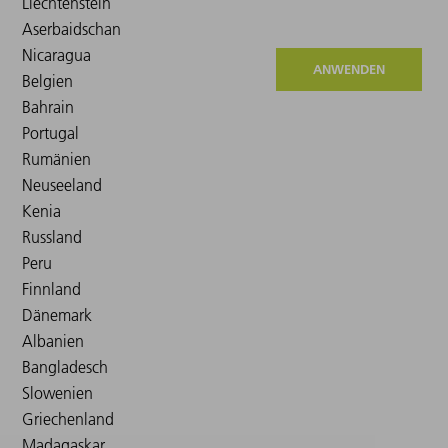
ANWENDEN