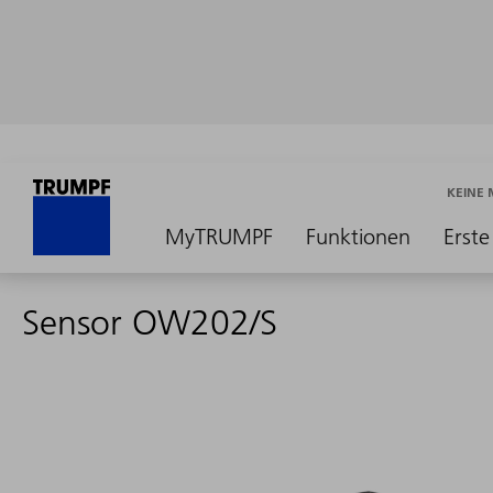
KEINE
MyTRUMPF
Funktionen
Erste
Sensor OW202/S