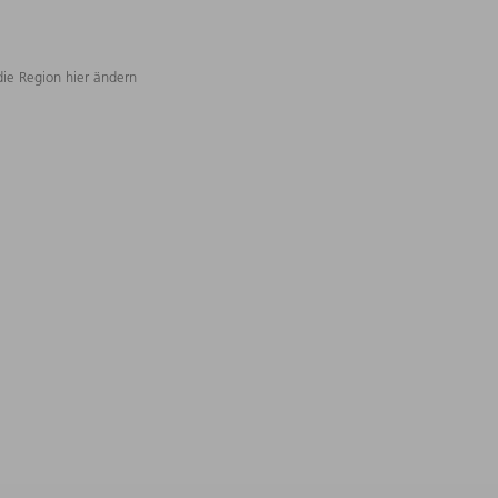
die Region hier ändern