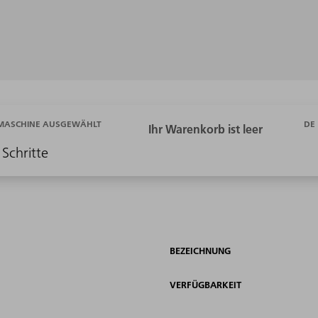
DE
 MASCHINE AUSGEWÄHLT
 Schritte
BEZEICHNUNG
VERFÜGBARKEIT