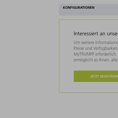
KONFIGURATIONEN
Interessiert an uns
Um weitere Informatione
Preise und Verfügbarkeit 
MyTRUMPF erforderlich. U
ermöglicht es Ihnen, all
JETZT REGISTRIE