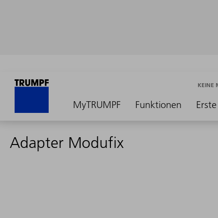
KEINE
MyTRUMPF
Funktionen
Erste
Adapter Modufix