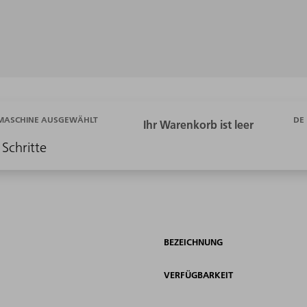
DE
 MASCHINE AUSGEWÄHLT
 Schritte
BEZEICHNUNG
VERFÜGBARKEIT