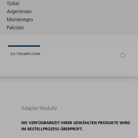
ZU TRUMPF.COM
Adapter Modufix
DIE VERFÜGBARKEIT IHRER GEWÄHLTEN PRODUKTE WIRD
IM BESTELLPROZESS ÜBERPRÜFT.