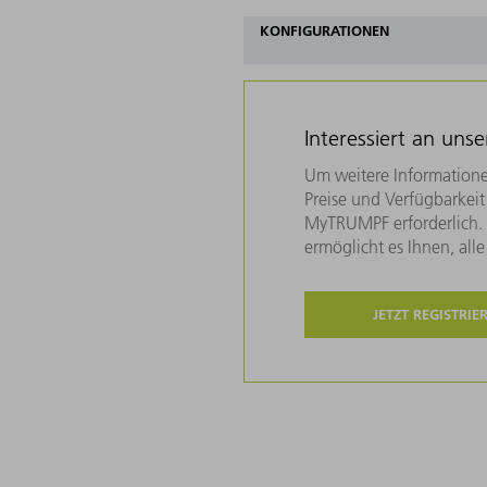
KONFIGURATIONEN
Interessiert an uns
Um weitere Informatione
Preise und Verfügbarkeit 
MyTRUMPF erforderlich. U
ermöglicht es Ihnen, all
JETZT REGISTRIE