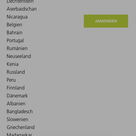
ANWENDEN