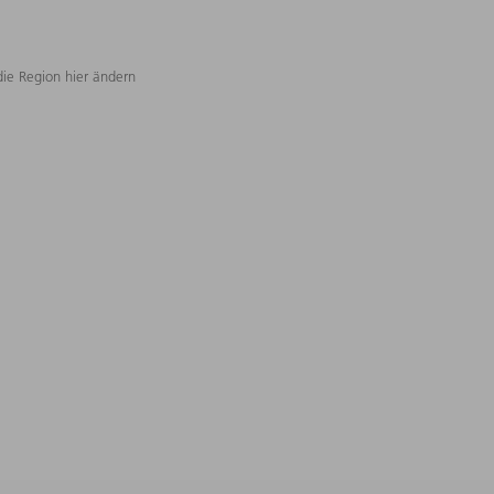
die Region hier ändern