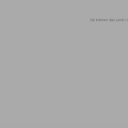
Sie können das Land / 