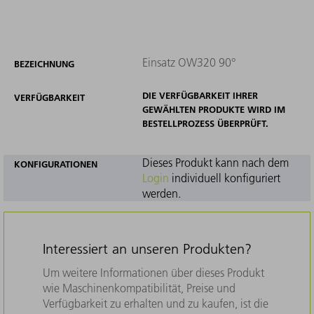
Einsatz OW320 90°
BEZEICHNUNG
DIE VERFÜGBARKEIT IHRER
VERFÜGBARKEIT
GEWÄHLTEN PRODUKTE WIRD IM
BESTELLPROZESS ÜBERPRÜFT.
Dieses Produkt kann nach dem
KONFIGURATIONEN
Login
individuell konfiguriert
werden.
Interessiert an unseren Produkten?
Um weitere Informationen über dieses Produkt
wie Maschinenkompatibilität, Preise und
Verfügbarkeit zu erhalten und zu kaufen, ist die