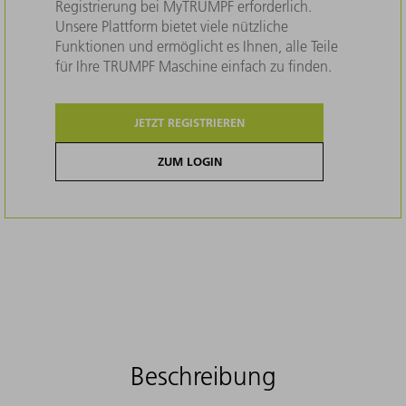
Registrierung bei MyTRUMPF erforderlich.
Unsere Plattform bietet viele nützliche
Funktionen und ermöglicht es Ihnen, alle Teile
für Ihre TRUMPF Maschine einfach zu finden.
JETZT REGISTRIEREN
ZUM LOGIN
Beschreibung