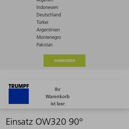
ANWENDEN
Einsatz OW320 90°