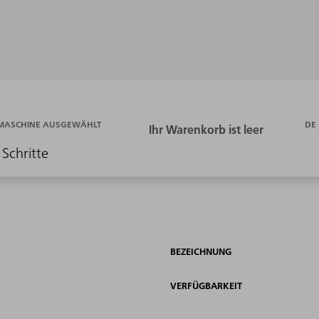
DE
 MASCHINE AUSGEWÄHLT
 Schritte
BEZEICHNUNG
VERFÜGBARKEIT