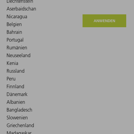
ANWENDEN