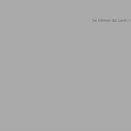
Sie können das Land / 