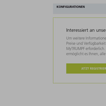
KONFIGURATIONEN
Interessiert an uns
Um weitere Informatione
Preise und Verfügbarkeit 
MyTRUMPF erforderlich. U
ermöglicht es Ihnen, all
JETZT REGISTRIE