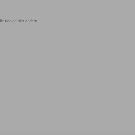
die Region hier ändern