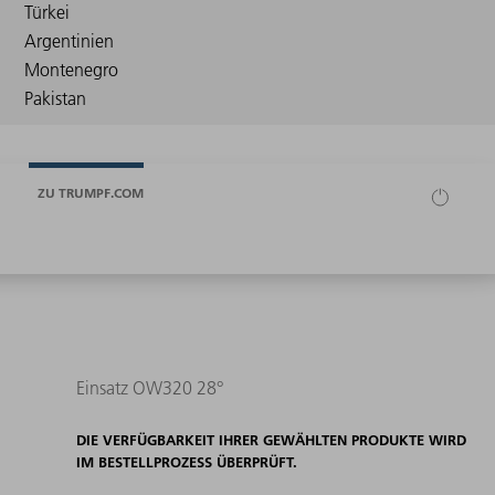
ZU TRUMPF.COM
Einsatz OW320 28°
DIE VERFÜGBARKEIT IHRER GEWÄHLTEN PRODUKTE WIRD
IM BESTELLPROZESS ÜBERPRÜFT.