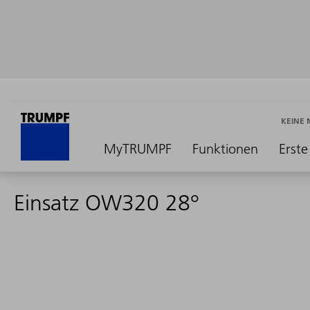
KEINE
MyTRUMPF
Funktionen
Erste
Einsatz OW320 28°