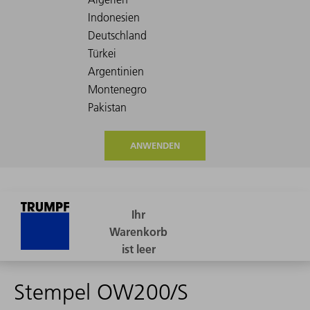
ANWENDEN
Stempel OW200/S