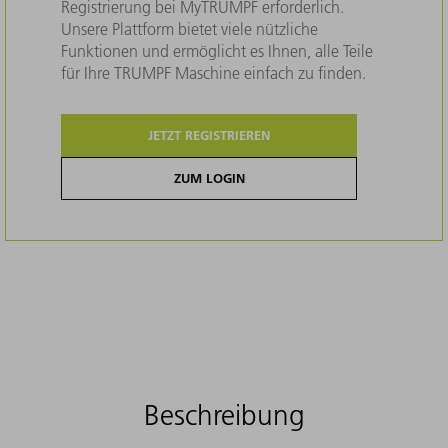
Registrierung bei MyTRUMPF erforderlich.
Unsere Plattform bietet viele nützliche
Funktionen und ermöglicht es Ihnen, alle Teile
für Ihre TRUMPF Maschine einfach zu finden.
JETZT REGISTRIEREN
ZUM LOGIN
Beschreibung