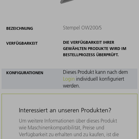
Stempel OW200/S
BEZEICHNUNG
DIE VERFÜGBARKEIT IHRER
VERFÜGBARKEIT
GEWÄHLTEN PRODUKTE WIRD IM
BESTELLPROZESS ÜBERPRÜFT.
Dieses Produkt kann nach dem
KONFIGURATIONEN
Login
individuell konfiguriert
werden.
Interessiert an unseren Produkten?
Um weitere Informationen über dieses Produkt
wie Maschinenkompatibilität, Preise und
Verfügbarkeit zu erhalten und zu kaufen, ist die