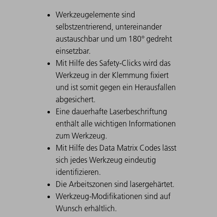
Werkzeugelemente sind
selbstzentrierend, untereinander
austauschbar und um 180° gedreht
einsetzbar.
Mit Hilfe des Safety-Clicks wird das
Werkzeug in der Klemmung fixiert
und ist somit gegen ein Herausfallen
abgesichert.
Eine dauerhafte Laserbeschriftung
enthält alle wichtigen Informationen
zum Werkzeug.
Mit Hilfe des Data Matrix Codes lässt
sich jedes Werkzeug eindeutig
identifizieren.
Die Arbeitszonen sind lasergehärtet.
Werkzeug-Modifikationen sind auf
Wunsch erhältlich.