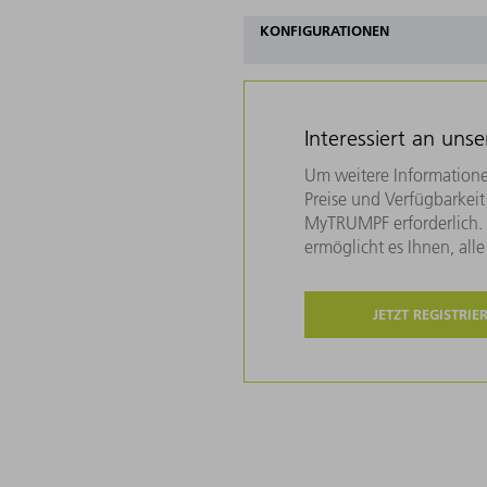
KONFIGURATIONEN
Interessiert an uns
Um weitere Informatione
Preise und Verfügbarkeit 
MyTRUMPF erforderlich. U
ermöglicht es Ihnen, all
JETZT REGISTRIE