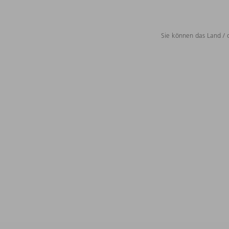
Sie können das Land / 