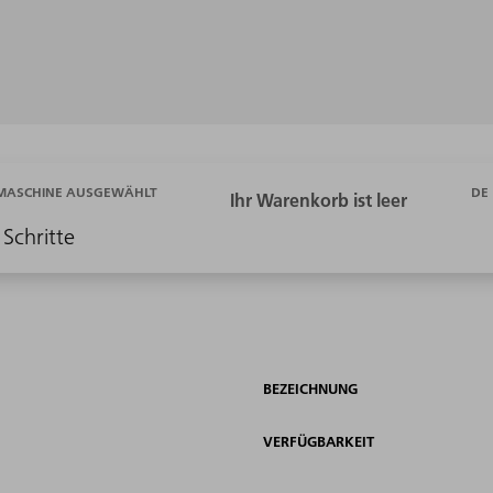
DE
 MASCHINE AUSGEWÄHLT
 Schritte
BEZEICHNUNG
VERFÜGBARKEIT