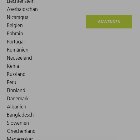
ANWENDEN