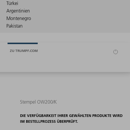
ZU TRUMPF.COM
Stempel OW200/K
DIE VERFÜGBARKEIT IHRER GEWÄHLTEN PRODUKTE WIRD
IM BESTELLPROZESS ÜBERPRÜFT.