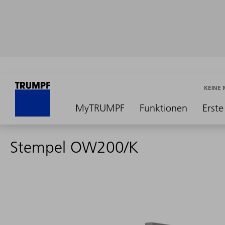
KEINE
MyTRUMPF
Funktionen
Erste
Stempel OW200/K