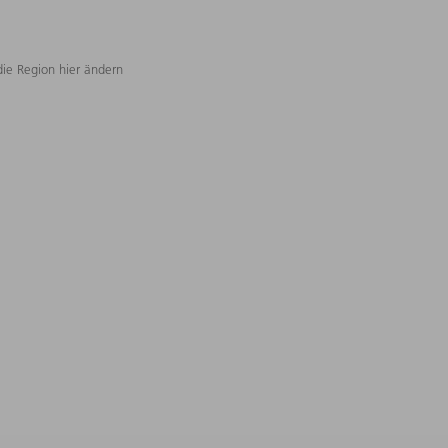
die Region hier ändern