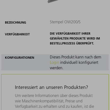
Stempel OW200/S
BEZEICHNUNG
DIE VERFÜGBARKEIT IHRER
VERFÜGBARKEIT
GEWÄHLTEN PRODUKTE WIRD IM
BESTELLPROZESS ÜBERPRÜFT.
Dieses Produkt kann nach dem
KONFIGURATIONEN
Login
individuell konfiguriert
werden.
Interessiert an unseren Produkten?
Um weitere Informationen über dieses Produkt
wie Maschinenkompatibilität, Preise und
Verfügbarkeit zu erhalten und zu kaufen, ist die