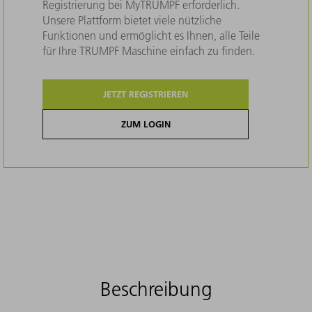
Registrierung bei MyTRUMPF erforderlich.
Unsere Plattform bietet viele nützliche
Funktionen und ermöglicht es Ihnen, alle Teile
für Ihre TRUMPF Maschine einfach zu finden.
JETZT REGISTRIEREN
ZUM LOGIN
Beschreibung