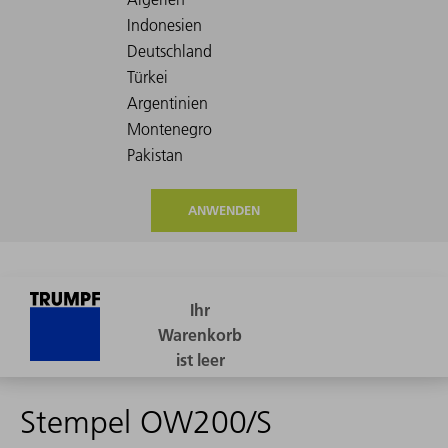
ANWENDEN
Stempel OW200/S