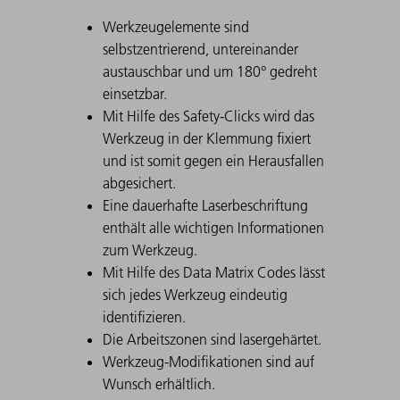
Werkzeugelemente sind
selbstzentrierend, untereinander
austauschbar und um 180° gedreht
einsetzbar.
Mit Hilfe des Safety-Clicks wird das
Werkzeug in der Klemmung fixiert
und ist somit gegen ein Herausfallen
abgesichert.
Eine dauerhafte Laserbeschriftung
enthält alle wichtigen Informationen
zum Werkzeug.
Mit Hilfe des Data Matrix Codes lässt
sich jedes Werkzeug eindeutig
identifizieren.
Die Arbeitszonen sind lasergehärtet.
Werkzeug-Modifikationen sind auf
Wunsch erhältlich.