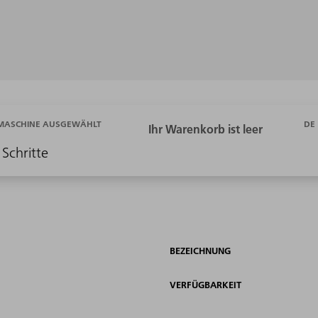
DE
 MASCHINE AUSGEWÄHLT
 Schritte
BEZEICHNUNG
VERFÜGBARKEIT