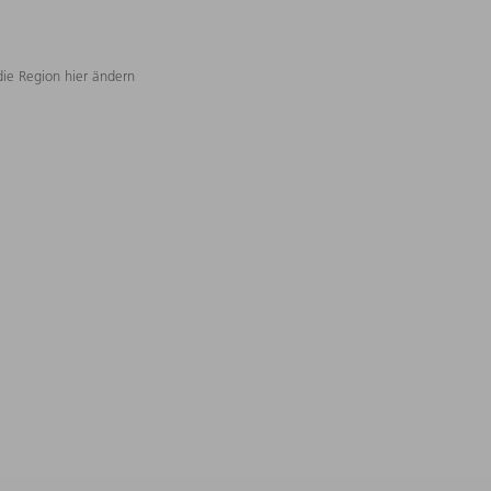
die Region hier ändern