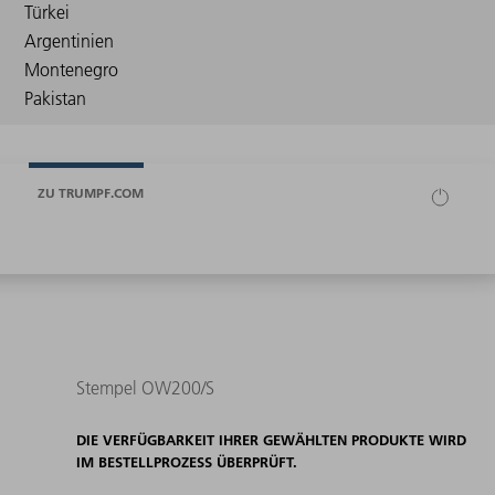
ZU TRUMPF.COM
Stempel OW200/S
DIE VERFÜGBARKEIT IHRER GEWÄHLTEN PRODUKTE WIRD
IM BESTELLPROZESS ÜBERPRÜFT.