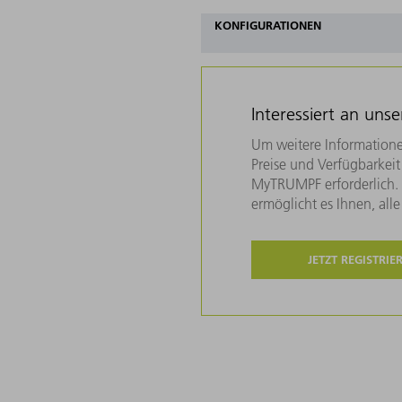
KONFIGURATIONEN
Interessiert an uns
Um weitere Informatione
Preise und Verfügbarkeit 
MyTRUMPF erforderlich. U
ermöglicht es Ihnen, all
JETZT REGISTRIE