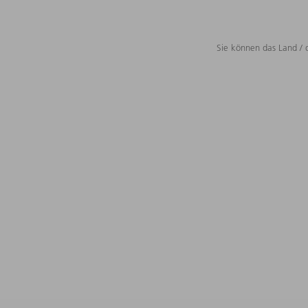
Sie können das Land / 