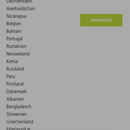
ANWENDEN