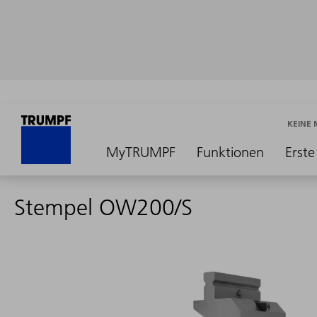
KEINE
MyTRUMPF
Funktionen
Erste
Stempel OW200/S