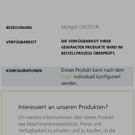
Stempel OW201/K
BEZEICHNUNG
DIE VERFÜGBARKEIT IHRER
VERFÜGBARKEIT
GEWÄHLTEN PRODUKTE WIRD IM
BESTELLPROZESS ÜBERPRÜFT.
Dieses Produkt kann nach dem
KONFIGURATIONEN
Login
individuell konfiguriert
werden.
Interessiert an unseren Produkten?
Um weitere Informationen über dieses Produkt
wie Maschinenkompatibilität, Preise und
Verfügbarkeit zu erhalten und zu kaufen, ist die