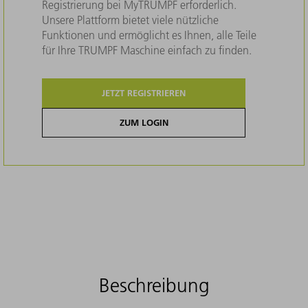
Registrierung bei MyTRUMPF erforderlich.
Unsere Plattform bietet viele nützliche
Funktionen und ermöglicht es Ihnen, alle Teile
für Ihre TRUMPF Maschine einfach zu finden.
JETZT REGISTRIEREN
ZUM LOGIN
Beschreibung