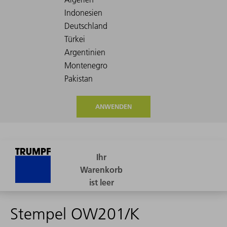
ANWENDEN
Stempel OW201/K