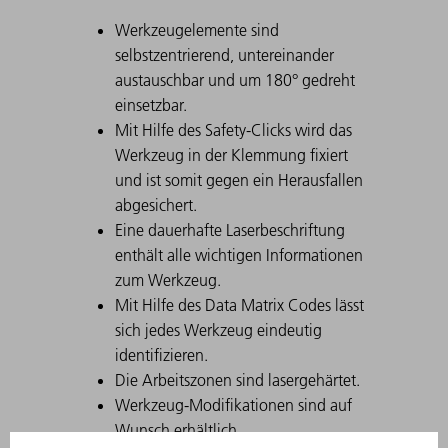
Werkzeugelemente sind
selbstzentrierend, untereinander
austauschbar und um 180° gedreht
einsetzbar.
Mit Hilfe des Safety-Clicks wird das
Werkzeug in der Klemmung fixiert
und ist somit gegen ein Herausfallen
abgesichert.
Eine dauerhafte Laserbeschriftung
enthält alle wichtigen Informationen
zum Werkzeug.
Mit Hilfe des Data Matrix Codes lässt
sich jedes Werkzeug eindeutig
identifizieren.
Die Arbeitszonen sind lasergehärtet.
Werkzeug-Modifikationen sind auf
Wunsch erhältlich.