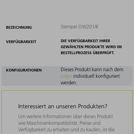
Stempel OW201/K
BEZEICHNUNG
DIE VERFÜGBARKEIT IHRER
VERFÜGBARKEIT
GEWÄHLTEN PRODUKTE WIRD IM
BESTELLPROZESS ÜBERPRÜFT.
Dieses Produkt kann nach dem
KONFIGURATIONEN
Login
individuell konfiguriert
werden.
Interessiert an unseren Produkten?
Um weitere Informationen über dieses Produkt
wie Maschinenkompatibilität, Preise und
Verfügbarkeit zu erhalten und zu kaufen, ist die