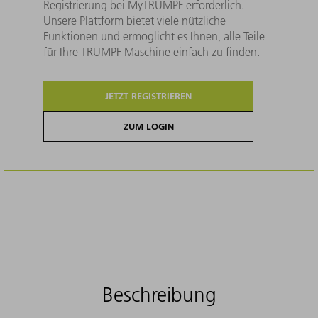
Registrierung bei MyTRUMPF erforderlich.
Unsere Plattform bietet viele nützliche
Funktionen und ermöglicht es Ihnen, alle Teile
für Ihre TRUMPF Maschine einfach zu finden.
JETZT REGISTRIEREN
ZUM LOGIN
Beschreibung