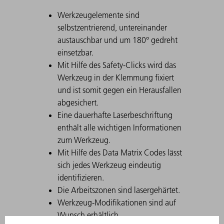
Werkzeugelemente sind
selbstzentrierend, untereinander
austauschbar und um 180° gedreht
einsetzbar.
Mit Hilfe des Safety-Clicks wird das
Werkzeug in der Klemmung fixiert
und ist somit gegen ein Herausfallen
abgesichert.
Eine dauerhafte Laserbeschriftung
enthält alle wichtigen Informationen
zum Werkzeug.
Mit Hilfe des Data Matrix Codes lässt
sich jedes Werkzeug eindeutig
identifizieren.
Die Arbeitszonen sind lasergehärtet.
Werkzeug-Modifikationen sind auf
Wunsch erhältlich.