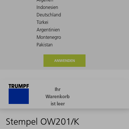
ANWENDEN
Stempel OW201/K