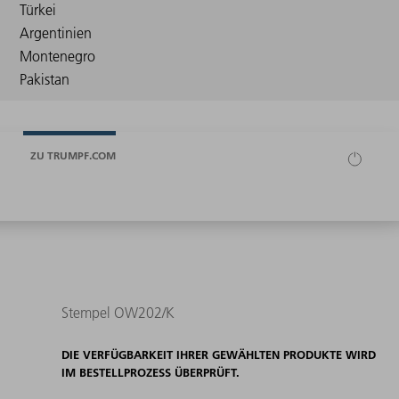
ZU TRUMPF.COM
Stempel OW202/K
DIE VERFÜGBARKEIT IHRER GEWÄHLTEN PRODUKTE WIRD
IM BESTELLPROZESS ÜBERPRÜFT.