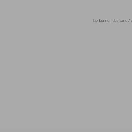
Sie können das Land / 