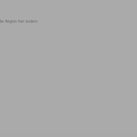
die Region hier ändern