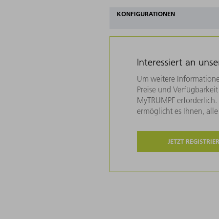
KONFIGURATIONEN
Interessiert an uns
Um weitere Informatione
Preise und Verfügbarkeit 
MyTRUMPF erforderlich. U
ermöglicht es Ihnen, all
JETZT REGISTRIE