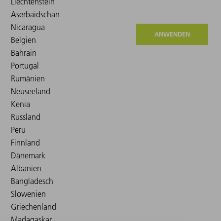
ANWENDEN