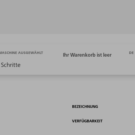
DE
 MASCHINE AUSGEWÄHLT
 Schritte
BEZEICHNUNG
VERFÜGBARKEIT