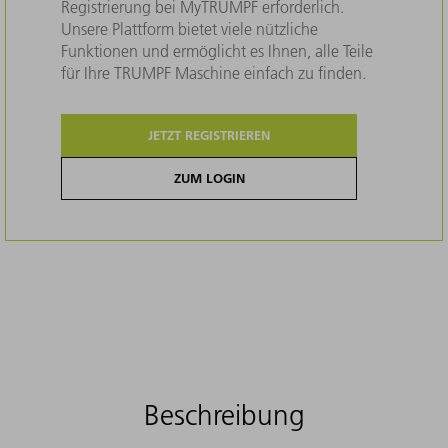
Registrierung bei MyTRUMPF erforderlich.
Unsere Plattform bietet viele nützliche
Funktionen und ermöglicht es Ihnen, alle Teile
für Ihre TRUMPF Maschine einfach zu finden.
JETZT REGISTRIEREN
ZUM LOGIN
Beschreibung