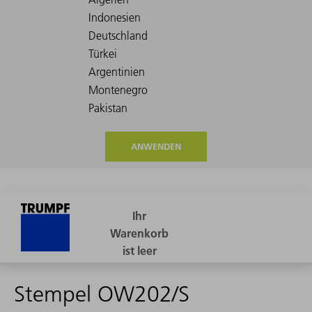
ANWENDEN
Stempel OW202/S