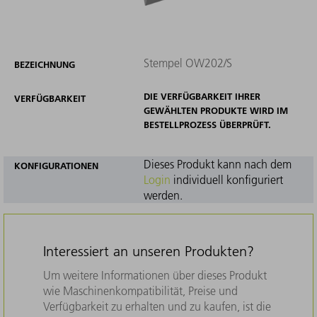
Stempel OW202/S
BEZEICHNUNG
DIE VERFÜGBARKEIT IHRER
VERFÜGBARKEIT
GEWÄHLTEN PRODUKTE WIRD IM
BESTELLPROZESS ÜBERPRÜFT.
Dieses Produkt kann nach dem
KONFIGURATIONEN
Login
individuell konfiguriert
werden.
Interessiert an unseren Produkten?
Um weitere Informationen über dieses Produkt
wie Maschinenkompatibilität, Preise und
Verfügbarkeit zu erhalten und zu kaufen, ist die