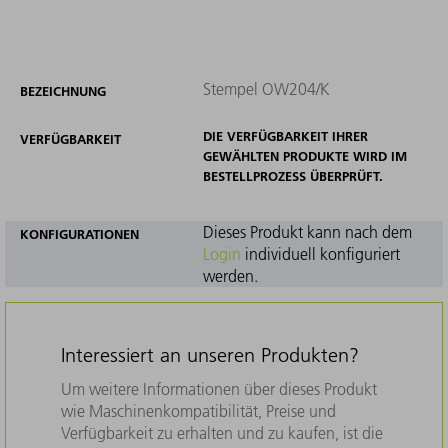
Stempel OW204/K
BEZEICHNUNG
DIE VERFÜGBARKEIT IHRER
VERFÜGBARKEIT
GEWÄHLTEN PRODUKTE WIRD IM
BESTELLPROZESS ÜBERPRÜFT.
Dieses Produkt kann nach dem
KONFIGURATIONEN
Login
individuell konfiguriert
werden.
Interessiert an unseren Produkten?
Um weitere Informationen über dieses Produkt
wie Maschinenkompatibilität, Preise und
Verfügbarkeit zu erhalten und zu kaufen, ist die