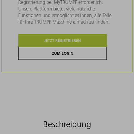
Registrierung bei MyTRUMPF erforderlich.
Unsere Plattform bietet viele nützliche
Funktionen und ermöglicht es Ihnen, alle Teile
für Ihre TRUMPF Maschine einfach zu finden.
JETZT REGISTRIEREN
ZUM LOGIN
Beschreibung