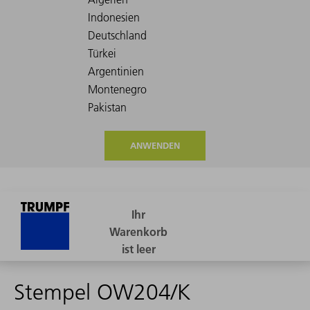
ANWENDEN
Stempel OW204/K