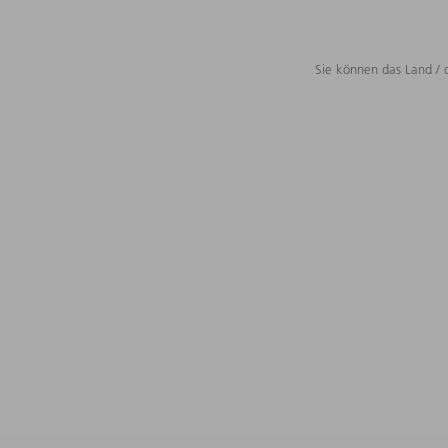
Sie können das Land / 