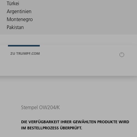
ZU TRUMPF.COM
Stempel OW204/K
DIE VERFÜGBARKEIT IHRER GEWÄHLTEN PRODUKTE WIRD
IM BESTELLPROZESS ÜBERPRÜFT.