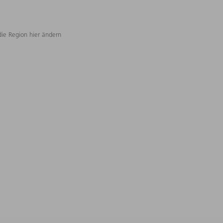
die Region hier ändern