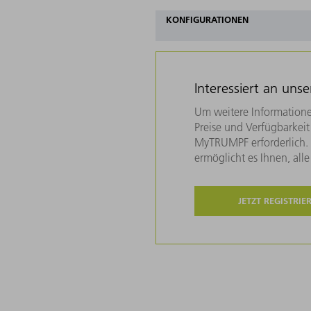
KONFIGURATIONEN
Interessiert an uns
Um weitere Informatione
Preise und Verfügbarkeit 
MyTRUMPF erforderlich. U
ermöglicht es Ihnen, all
JETZT REGISTRIE