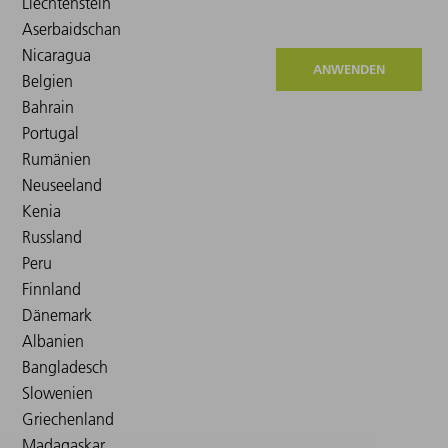
ANWENDEN