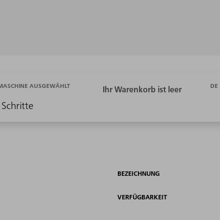
DE
 MASCHINE AUSGEWÄHLT
 Schritte
BEZEICHNUNG
VERFÜGBARKEIT