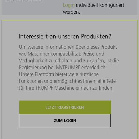
Login
individuell konfiguriert
werden.
Interessiert an unseren Produkten?
Um weitere Informationen über dieses Produkt
wie Maschinenkompatibilität, Preise und
Verfügbarkeit zu erhalten und zu kaufen, ist die
Registrierung bei MyTRUMPF erforderlich.
Unsere Plattform bietet viele nützliche
Funktionen und ermöglicht es Ihnen, alle Teile
für Ihre TRUMPF Maschine einfach zu finden.
JETZT REGISTRIEREN
ZUM LOGIN