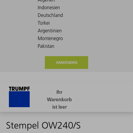
ANWENDEN
Stempel OW240/S