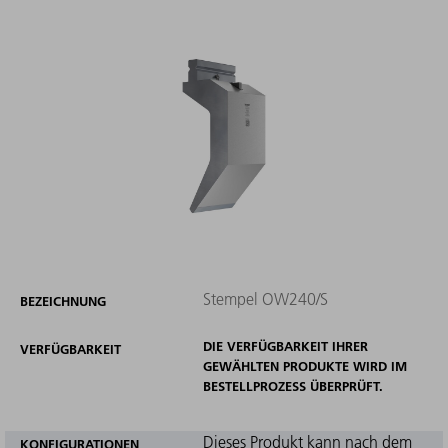
Stempel OW240/S
BEZEICHNUNG
DIE VERFÜGBARKEIT IHRER
VERFÜGBARKEIT
GEWÄHLTEN PRODUKTE WIRD IM
BESTELLPROZESS ÜBERPRÜFT.
Dieses Produkt kann nach dem
KONFIGURATIONEN