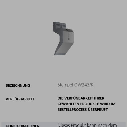
Stempel OW243/K
BEZEICHNUNG
DIE VERFÜGBARKEIT IHRER
VERFÜGBARKEIT
GEWÄHLTEN PRODUKTE WIRD IM
BESTELLPROZESS ÜBERPRÜFT.
Dieses Produkt kann nach dem
KONFIGURATIONEN