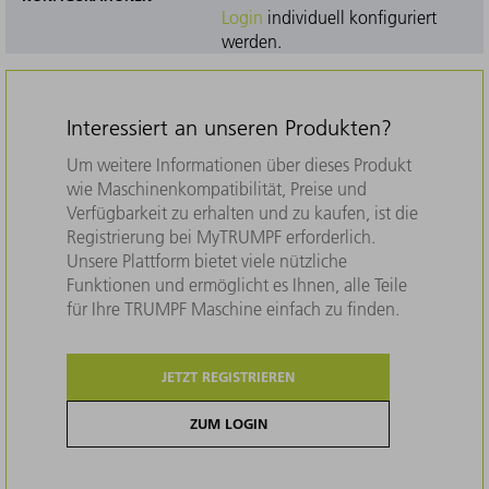
Login
individuell konfiguriert
werden.
Interessiert an unseren Produkten?
Um weitere Informationen über dieses Produkt
wie Maschinenkompatibilität, Preise und
Verfügbarkeit zu erhalten und zu kaufen, ist die
Registrierung bei MyTRUMPF erforderlich.
Unsere Plattform bietet viele nützliche
Funktionen und ermöglicht es Ihnen, alle Teile
für Ihre TRUMPF Maschine einfach zu finden.
JETZT REGISTRIEREN
ZUM LOGIN