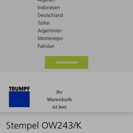
ANWENDEN
Stempel OW243/K