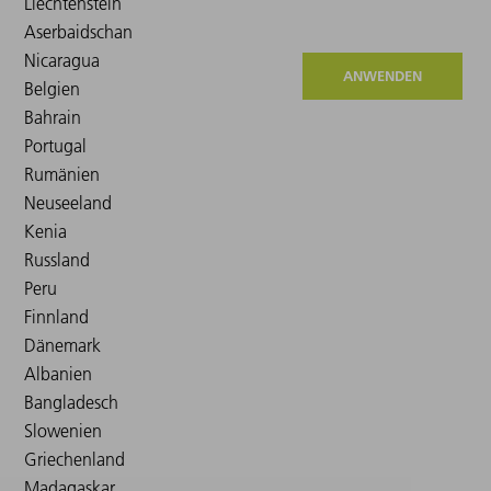
ANWENDEN