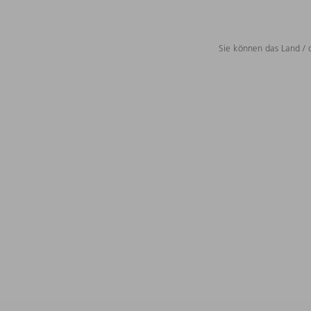
Sie können das Land / 