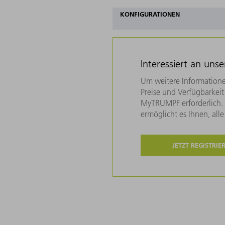
KONFIGURATIONEN
Interessiert an uns
Um weitere Informatione
Preise und Verfügbarkeit 
MyTRUMPF erforderlich. U
ermöglicht es Ihnen, all
JETZT REGISTRIE