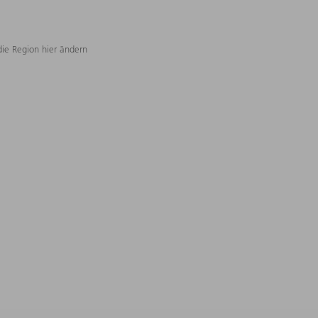
die Region hier ändern