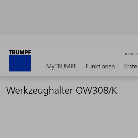
KEINE
MyTRUMPF
Funktionen
Erste
Werkzeughalter OW308/K