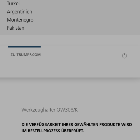
ZU TRUMPF.COM
Werkzeughalter OW308/K
DIE VERFÜGBARKEIT IHRER GEWÄHLTEN PRODUKTE WIRD
IM BESTELLPROZESS ÜBERPRÜFT.