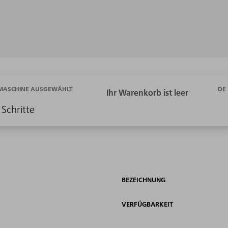
DE
 MASCHINE AUSGEWÄHLT
 Schritte
BEZEICHNUNG
VERFÜGBARKEIT