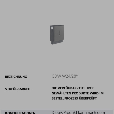
CDW W24/28°
BEZEICHNUNG
DIE VERFÜGBARKEIT IHRER
VERFÜGBARKEIT
GEWÄHLTEN PRODUKTE WIRD IM
BESTELLPROZESS ÜBERPRÜFT.
Dieses Produkt kann nach dem
KONFIGURATIONEN