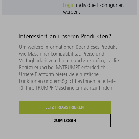
Login
individuell konfiguriert
werden.
Interessiert an unseren Produkten?
Um weitere Informationen über dieses Produkt
wie Maschinenkompatibilität, Preise und
Verfügbarkeit zu erhalten und zu kaufen, ist die
Registrierung bei MyTRUMPF erforderlich.
Unsere Plattform bietet viele nützliche
Funktionen und ermöglicht es Ihnen, alle Teile
für Ihre TRUMPF Maschine einfach zu finden.
JETZT REGISTRIEREN
ZUM LOGIN