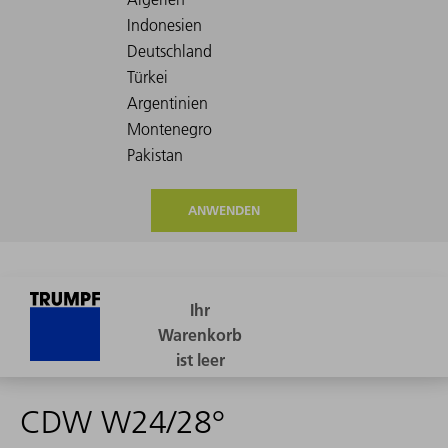
ANWENDEN
CDW W24/28°