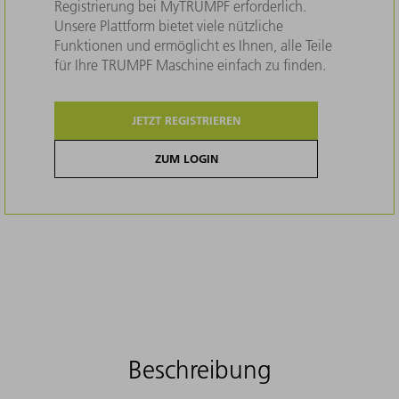
Registrierung bei MyTRUMPF erforderlich.
Unsere Plattform bietet viele nützliche
Funktionen und ermöglicht es Ihnen, alle Teile
für Ihre TRUMPF Maschine einfach zu finden.
JETZT REGISTRIEREN
ZUM LOGIN
Beschreibung