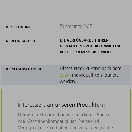
Falzmatrize EV-F
BEZEICHNUNG
DIE VERFÜGBARKEIT IHRER
VERFÜGBARKEIT
GEWÄHLTEN PRODUKTE WIRD IM
BESTELLPROZESS ÜBERPRÜFT.
Dieses Produkt kann nach dem
KONFIGURATIONEN
Login
individuell konfiguriert
werden.
Interessiert an unseren Produkten?
Um weitere Informationen über dieses Produkt
wie Maschinenkompatibilität, Preise und
Verfügbarkeit zu erhalten und zu kaufen, ist die