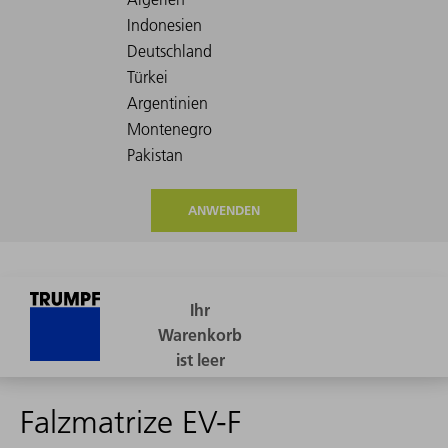
ANWENDEN
Falzmatrize EV-F