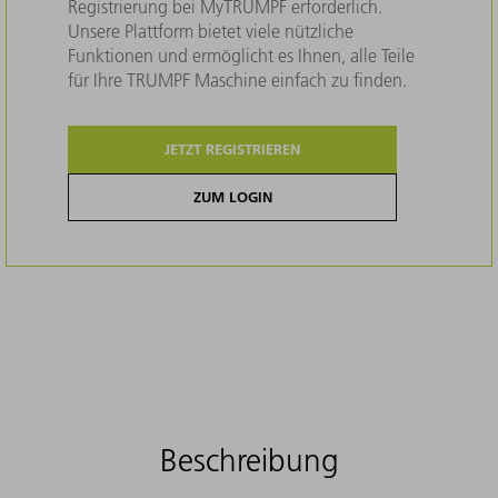
Registrierung bei MyTRUMPF erforderlich.
Unsere Plattform bietet viele nützliche
Funktionen und ermöglicht es Ihnen, alle Teile
für Ihre TRUMPF Maschine einfach zu finden.
JETZT REGISTRIEREN
ZUM LOGIN
Beschreibung