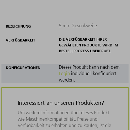
5 mm Gesenkweite
BEZEICHNUNG
DIE VERFÜGBARKEIT IHRER
VERFÜGBARKEIT
GEWÄHLTEN PRODUKTE WIRD IM
BESTELLPROZESS ÜBERPRÜFT.
Dieses Produkt kann nach dem
KONFIGURATIONEN
Login
individuell konfiguriert
werden.
Interessiert an unseren Produkten?
Um weitere Informationen über dieses Produkt
wie Maschinenkompatibilität, Preise und
Verfügbarkeit zu erhalten und zu kaufen, ist die