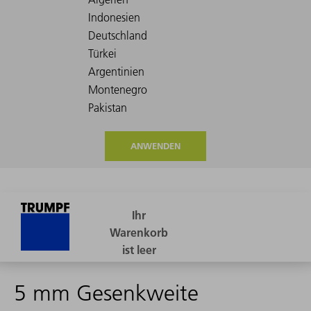
ANWENDEN
5 mm Gesenkweite