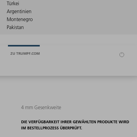
ZU TRUMPF.COM
4 mm Gesenkweite
DIE VERFÜGBARKEIT IHRER GEWÄHLTEN PRODUKTE WIRD
IM BESTELLPROZESS ÜBERPRÜFT.