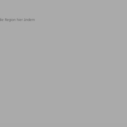
die Region hier ändern