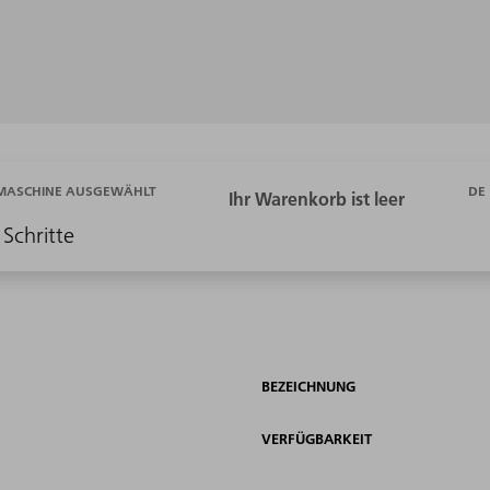
DE
 MASCHINE AUSGEWÄHLT
 Schritte
BEZEICHNUNG
VERFÜGBARKEIT