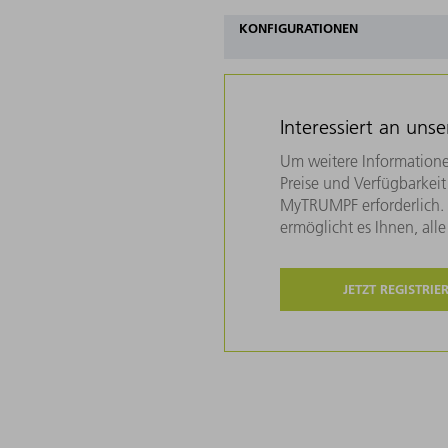
KONFIGURATIONEN
Interessiert an uns
Um weitere Informatione
Preise und Verfügbarkeit 
MyTRUMPF erforderlich. U
ermöglicht es Ihnen, all
JETZT REGISTRIE