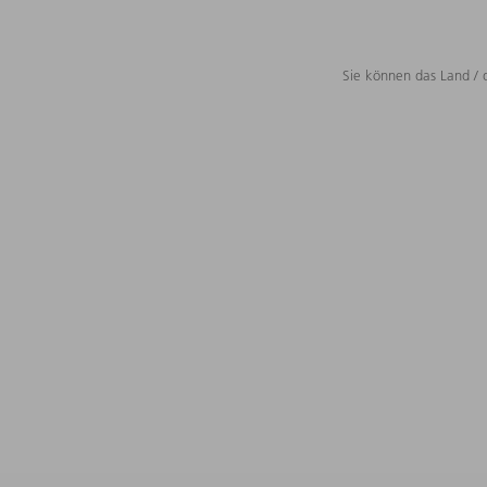
Sie können das Land / 