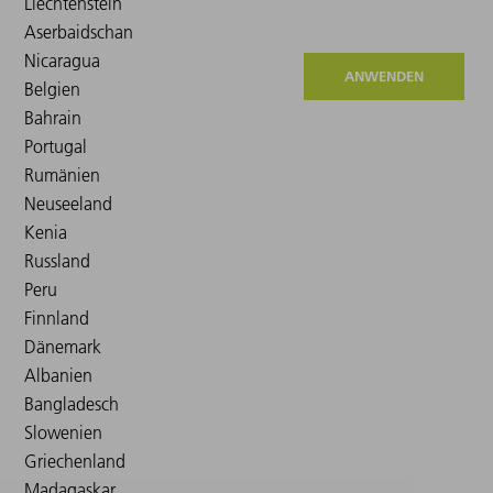
ANWENDEN