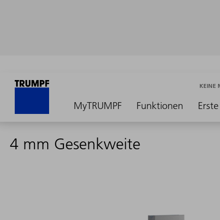
KEINE
MyTRUMPF
Funktionen
Erste
4 mm Gesenkweite