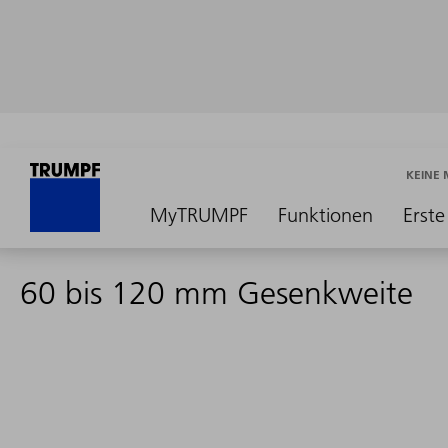
KEINE
MyTRUMPF
Funktionen
Erste
60 bis 120 mm Gesenkweite