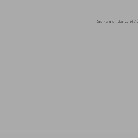
Sie können das Land / 