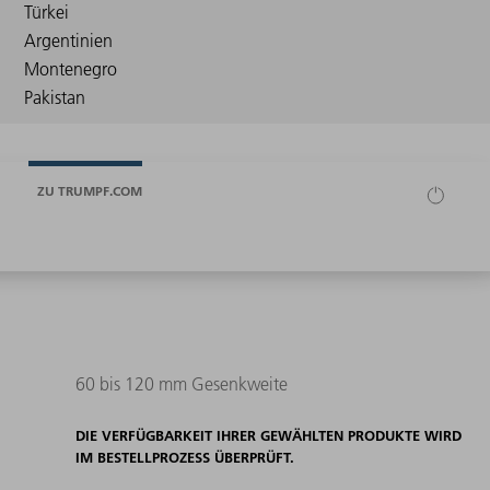
ZU TRUMPF.COM
60 bis 120 mm Gesenkweite
DIE VERFÜGBARKEIT IHRER GEWÄHLTEN PRODUKTE WIRD
IM BESTELLPROZESS ÜBERPRÜFT.