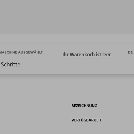
DE
 MASCHINE AUSGEWÄHLT
 Schritte
BEZEICHNUNG
VERFÜGBARKEIT