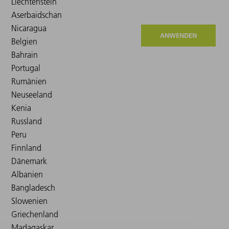
ANWENDEN