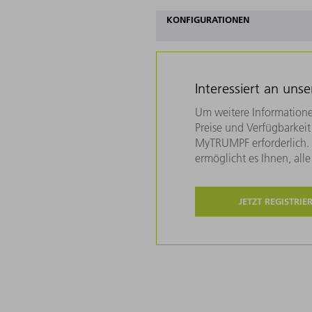
KONFIGURATIONEN
Interessiert an uns
Um weitere Informatione
Preise und Verfügbarkeit 
MyTRUMPF erforderlich. U
ermöglicht es Ihnen, all
JETZT REGISTRIE