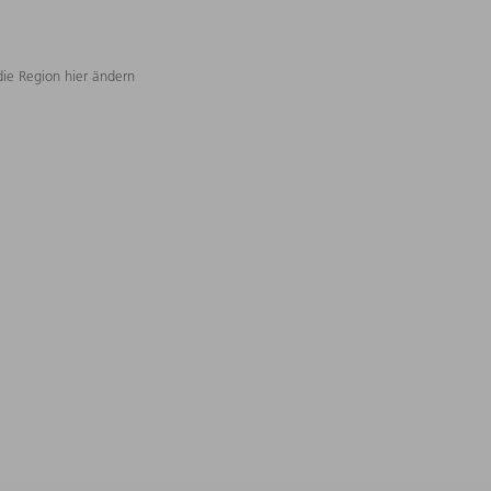
die Region hier ändern