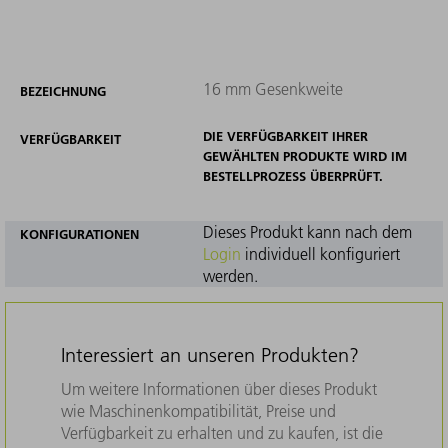
16 mm Gesenkweite
BEZEICHNUNG
DIE VERFÜGBARKEIT IHRER
VERFÜGBARKEIT
GEWÄHLTEN PRODUKTE WIRD IM
BESTELLPROZESS ÜBERPRÜFT.
Dieses Produkt kann nach dem
KONFIGURATIONEN
Login
individuell konfiguriert
werden.
Interessiert an unseren Produkten?
Um weitere Informationen über dieses Produkt
wie Maschinenkompatibilität, Preise und
Verfügbarkeit zu erhalten und zu kaufen, ist die