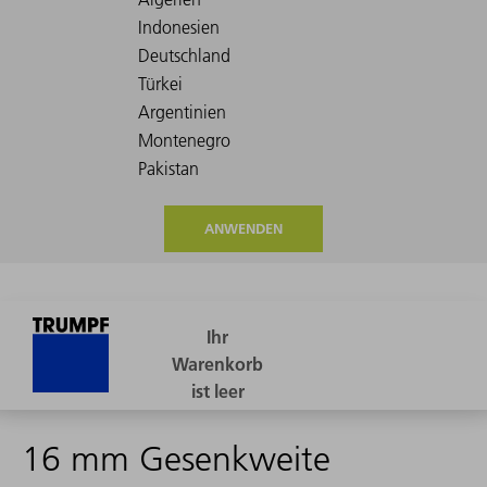
ANWENDEN
16 mm Gesenkweite