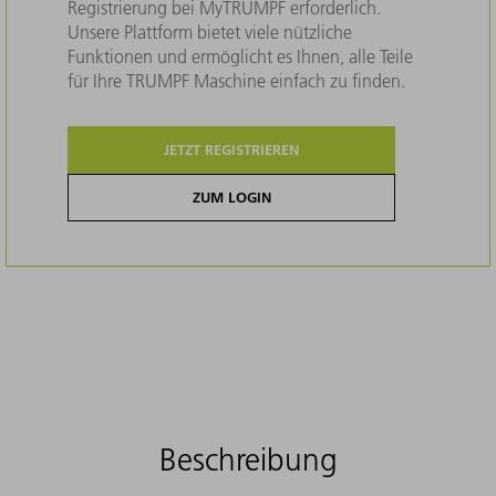
Registrierung bei MyTRUMPF erforderlich.
Unsere Plattform bietet viele nützliche
Funktionen und ermöglicht es Ihnen, alle Teile
für Ihre TRUMPF Maschine einfach zu finden.
JETZT REGISTRIEREN
ZUM LOGIN
Beschreibung