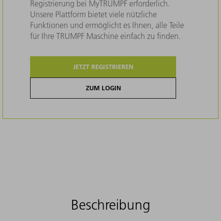
Registrierung bei MyTRUMPF erforderlich.
Unsere Plattform bietet viele nützliche
Funktionen und ermöglicht es Ihnen, alle Teile
für Ihre TRUMPF Maschine einfach zu finden.
JETZT REGISTRIEREN
ZUM LOGIN
Beschreibung