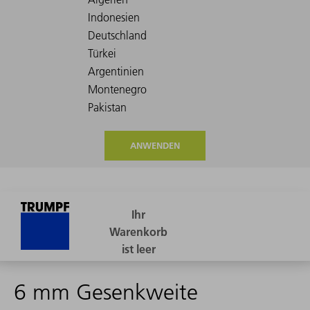
ANWENDEN
6 mm Gesenkweite