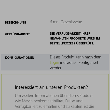
6 mm Gesenkweite
BEZEICHNUNG
DIE VERFÜGBARKEIT IHRER
VERFÜGBARKEIT
GEWÄHLTEN PRODUKTE WIRD IM
BESTELLPROZESS ÜBERPRÜFT.
Dieses Produkt kann nach dem
KONFIGURATIONEN
Login
individuell konfiguriert
werden.
Interessiert an unseren Produkten?
Um weitere Informationen über dieses Produkt
wie Maschinenkompatibilität, Preise und
Verfügbarkeit zu erhalten und zu kaufen, ist die